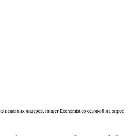
з недавних лидеров, пишет Economist со ссылкой на опрос