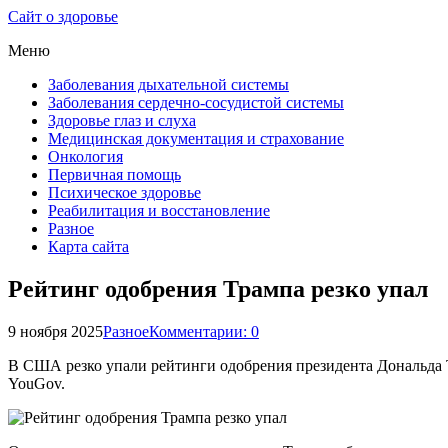
Сайт о здоровье
Меню
Заболевания дыхательной системы
Заболевания сердечно-сосудистой системы
Здоровье глаз и слуха
Медицинская документация и страхование
Онкология
Первичная помощь
Психическое здоровье
Реабилитация и восстановление
Разное
Карта сайта
Рейтинг одобрения Трампа резко упал
9 ноября 2025
Разное
Комментарии: 0
В США резко упали рейтинги одобрения президента Дональда Тр
YouGov.