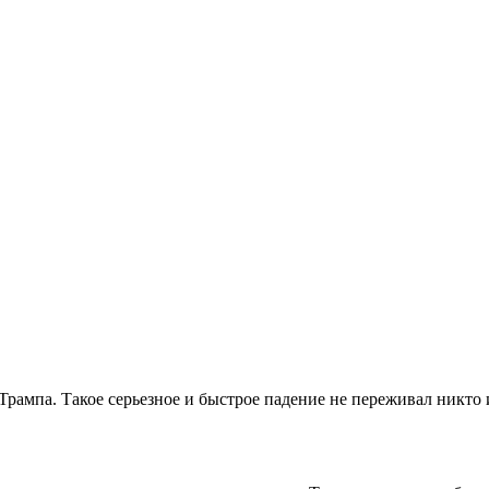
ампа. Такое серьезное и быстрое падение не переживал никто и