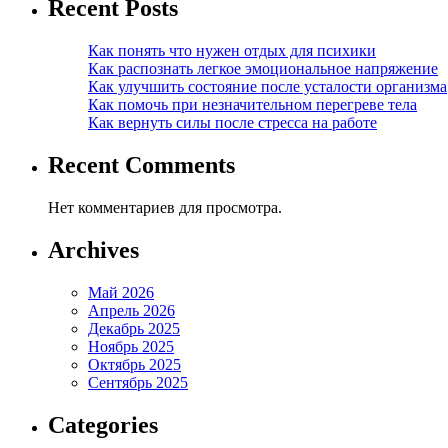
Recent Posts
Как понять что нужен отдых для психики
Как распознать легкое эмоциональное напряжение
Как улучшить состояние после усталости организма
Как помочь при незначительном перегреве тела
Как вернуть силы после стресса на работе
Recent Comments
Нет комментариев для просмотра.
Archives
Май 2026
Апрель 2026
Декабрь 2025
Ноябрь 2025
Октябрь 2025
Сентябрь 2025
Categories