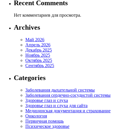
Recent Comments
Нет комментариев для просмотра.
Archives
Май 2026
Апрель 2026
Декабрь 2025
Ноябрь 2025
Октябрь 2025
Сентябрь 2025
Categories
Заболевания дыхательной системы
Заболевания сердечно-сосудистой системы
Здоровье глаз и слуха
Здоровье глаз и слуха для сайта
Медицинская документация и страхование
Онкология
Первичная помощь
Психическое здоровье