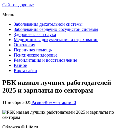
Сайт о здоровье
Меню
Заболевания дыхательной системы
Заболевания сердечно-сосудистой системы
Здоровье глаз и слуха
Медицинская документация и страхование
Онкология
Первичная помощь
Психическое здоровье
Реабилитация и восстановление
Разное
Карта сайта
РБК назвал лучших работодателей
2025 и зарплаты по секторам
11 ноября 2025
Разное
Комментарии: 0
Обложка © Life.ru