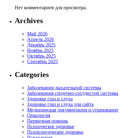
Нет комментариев для просмотра.
Archives
Май 2026
Апрель 2026
Декабрь 2025
Ноябрь 2025
Октябрь 2025
Сентябрь 2025
Categories
Заболевания дыхательной системы
Заболевания сердечно-сосудистой системы
Здоровье глаз и слуха
Здоровье глаз и слуха для сайта
Медицинская документация и страхование
Онкология
Первичная помощь
Психическое здоровье
Психологическое здоровье
Психология