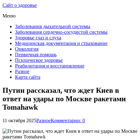
Сайт о здоровье
Меню
Заболевания дыхательной системы
Заболевания сердечно-сосудистой системы
Здоровье глаз и слуха
Медицинская документация и страхование
Онкология
Первичная помощь
Психическое здоровье
Реабилитация и восстановление
Разное
Карта сайта
Путин рассказал, что ждет Киев в
ответ на удары по Москве ракетами
Tomahawk
11 октября 2025
Разное
Комментарии: 0