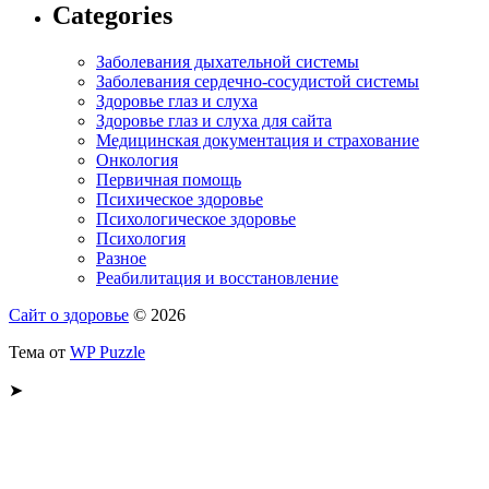
Categories
Заболевания дыхательной системы
Заболевания сердечно-сосудистой системы
Здоровье глаз и слуха
Здоровье глаз и слуха для сайта
Медицинская документация и страхование
Онкология
Первичная помощь
Психическое здоровье
Психологическое здоровье
Психология
Разное
Реабилитация и восстановление
Сайт о здоровье
© 2026
Тема от
WP Puzzle
➤