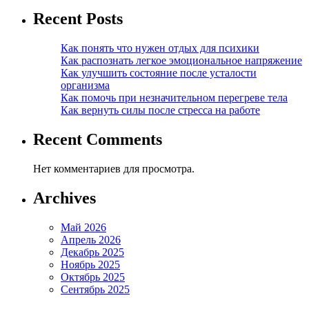
Recent Posts
Как понять что нужен отдых для психики
Как распознать легкое эмоциональное напряжение
Как улучшить состояние после усталости
организма
Как помочь при незначительном перегреве тела
Как вернуть силы после стресса на работе
Recent Comments
Нет комментариев для просмотра.
Archives
Май 2026
Апрель 2026
Декабрь 2025
Ноябрь 2025
Октябрь 2025
Сентябрь 2025