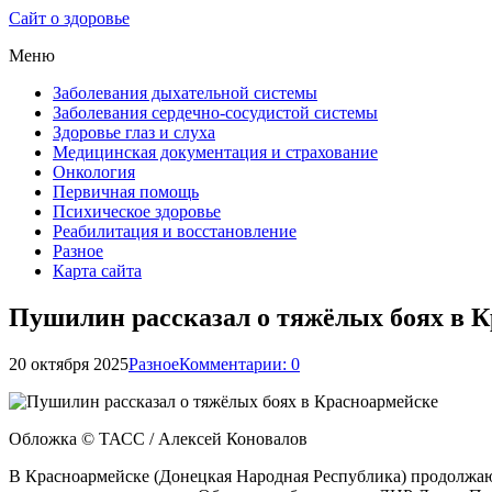
Сайт о здоровье
Меню
Заболевания дыхательной системы
Заболевания сердечно-сосудистой системы
Здоровье глаз и слуха
Медицинская документация и страхование
Онкология
Первичная помощь
Психическое здоровье
Реабилитация и восстановление
Разное
Карта сайта
Пушилин рассказал о тяжёлых боях в 
20 октября 2025
Разное
Комментарии: 0
Обложка © ТАСС / Алексей Коновалов
В Красноармейске (Донецкая Народная Республика) продолжаю