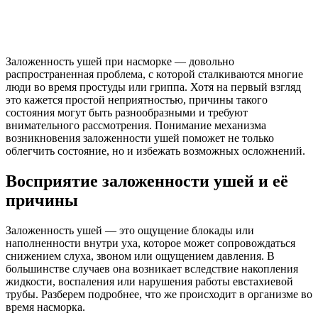
Заложенность ушей при насморке — довольно
распространенная проблема, с которой сталкиваются многие
люди во время простуды или гриппа. Хотя на первый взгляд
это кажется простой неприятностью, причины такого
состояния могут быть разнообразными и требуют
внимательного рассмотрения. Понимание механизма
возникновения заложенности ушей поможет не только
облегчить состояние, но и избежать возможных осложнений.
Восприятие заложенности ушей и её
причины
Заложенность ушей — это ощущение блокады или
наполненности внутри уха, которое может сопровождаться
снижением слуха, звоном или ощущением давления. В
большинстве случаев она возникает вследствие накопления
жидкости, воспаления или нарушения работы евстахиевой
трубы. Разберем подробнее, что же происходит в организме во
время насморка.