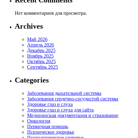
Recent Comments
Нет комментариев для просмотра.
Archives
Май 2026
Апрель 2026
Декабрь 2025
Ноябрь 2025
Октябрь 2025
Сентябрь 2025
Categories
Заболевания дыхательной системы
Заболевания сердечно-сосудистой системы
Здоровье глаз и слуха
Здоровье глаз и слуха для сайта
Медицинская документация и страхование
Онкология
Первичная помощь
Психическое здоровье
Психологическое здоровье