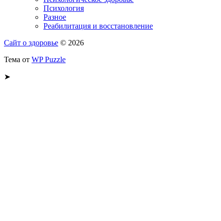
Психология
Разное
Реабилитация и восстановление
Сайт о здоровье
© 2026
Тема от
WP Puzzle
➤