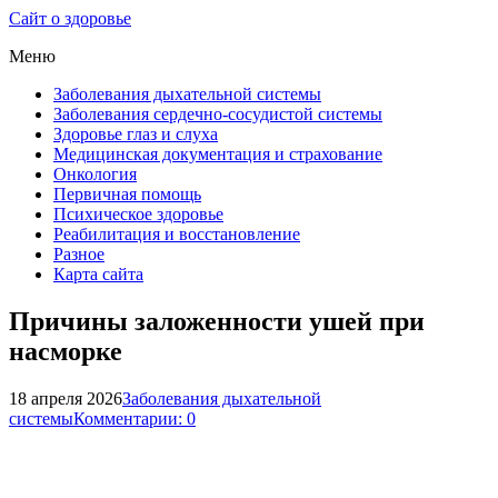
Сайт о здоровье
Меню
Заболевания дыхательной системы
Заболевания сердечно-сосудистой системы
Здоровье глаз и слуха
Медицинская документация и страхование
Онкология
Первичная помощь
Психическое здоровье
Реабилитация и восстановление
Разное
Карта сайта
Причины заложенности ушей при
насморке
18 апреля 2026
Заболевания дыхательной
системы
Комментарии: 0