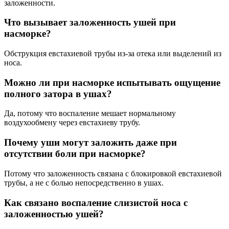
заложенности.
Что вызывает заложенность ушей при
насморке?
Обструкция евстахиевой трубы из-за отека или выделений из
носа.
Можно ли при насморке испытывать ощущение
полного затора в ушах?
Да, потому что воспаление мешает нормальному
воздухообмену через евстахиеву трубу.
Почему уши могут заложить даже при
отсутствии боли при насморке?
Потому что заложенность связана с блокировкой евстахиевой
трубы, а не с болью непосредственно в ушах.
Как связано воспаление слизистой носа с
заложенностью ушей?