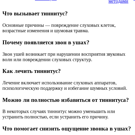
методами
Что вызывает тиннитус?
Основные причины — повреждение слуховых клеток,
возрастные изменения и шумовая травма.
Почему появляется звон в ушах?
Звон ушей возникает при нарушении восприятия звуковых
волн или повреждении слуховых структур.
Как лечить тиннитус?
Лечение включает использование слуховых аппаратов,
психологическую поддержку и избегание шумных условий.
Можно ли полностью избавиться от тиннитуса?
В некоторых случаях тиннитус можно уменьшить или
устранить полностью, если устранить его причину.
Что помогает снизить ощущение звонка в ушах?