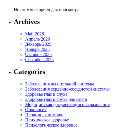
Нет комментариев для просмотра.
Archives
Май 2026
Апрель 2026
Декабрь 2025
Ноябрь 2025
Октябрь 2025
Сентябрь 2025
Categories
Заболевания дыхательной системы
Заболевания сердечно-сосудистой системы
Здоровье глаз и слуха
Здоровье глаз и слуха для сайта
Медицинская документация и страхование
Онкология
Первичная помощь
Психическое здоровье
Психологическое здоровье