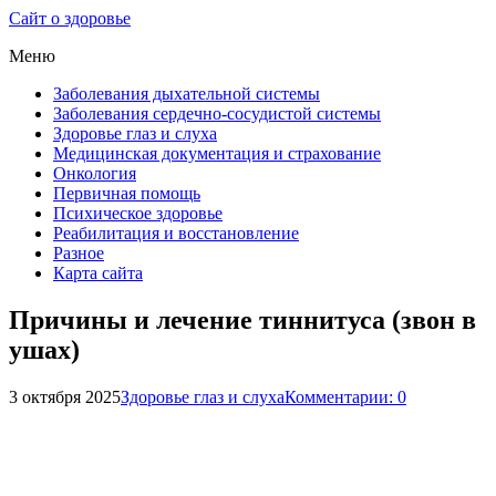
Сайт о здоровье
Меню
Заболевания дыхательной системы
Заболевания сердечно-сосудистой системы
Здоровье глаз и слуха
Медицинская документация и страхование
Онкология
Первичная помощь
Психическое здоровье
Реабилитация и восстановление
Разное
Карта сайта
Причины и лечение тиннитуса (звон в
ушах)
3 октября 2025
Здоровье глаз и слуха
Комментарии: 0