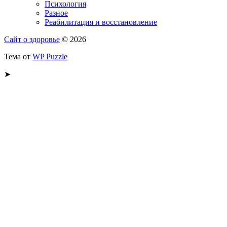
Психология
Разное
Реабилитация и восстановление
Сайт о здоровье
© 2026
Тема от
WP Puzzle
➤