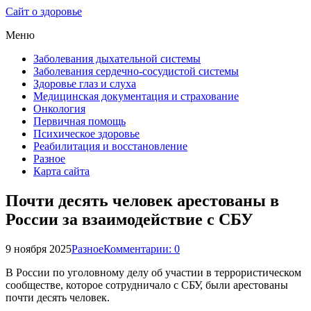
Сайт о здоровье
Меню
Заболевания дыхательной системы
Заболевания сердечно-сосудистой системы
Здоровье глаз и слуха
Медицинская документация и страхование
Онкология
Первичная помощь
Психическое здоровье
Реабилитация и восстановление
Разное
Карта сайта
Почти десять человек арестованы в
России за взаимодействие с СБУ
9 ноября 2025
Разное
Комментарии: 0
В России по уголовному делу об участии в террористическом
сообществе, которое сотрудничало с СБУ, были арестованы
почти десять человек.