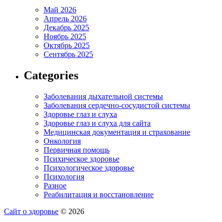
Май 2026
Апрель 2026
Декабрь 2025
Ноябрь 2025
Октябрь 2025
Сентябрь 2025
Categories
Заболевания дыхательной системы
Заболевания сердечно-сосудистой системы
Здоровье глаз и слуха
Здоровье глаз и слуха для сайта
Медицинская документация и страхование
Онкология
Первичная помощь
Психическое здоровье
Психологическое здоровье
Психология
Разное
Реабилитация и восстановление
Сайт о здоровье
© 2026