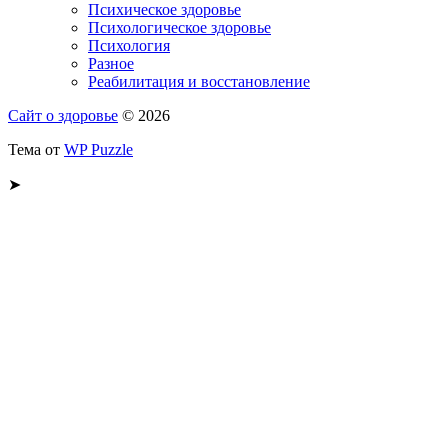
Психическое здоровье
Психологическое здоровье
Психология
Разное
Реабилитация и восстановление
Сайт о здоровье
© 2026
Тема от
WP Puzzle
➤