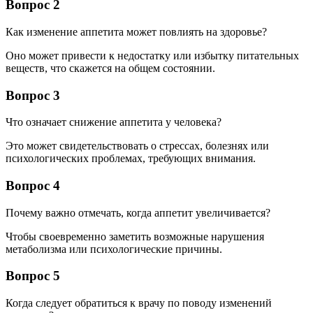
Вопрос 2
Как изменение аппетита может повлиять на здоровье?
Оно может привести к недостатку или избытку питательных
веществ, что скажется на общем состоянии.
Вопрос 3
Что означает снижение аппетита у человека?
Это может свидетельствовать о стрессах, болезнях или
психологических проблемах, требующих внимания.
Вопрос 4
Почему важно отмечать, когда аппетит увеличивается?
Чтобы своевременно заметить возможные нарушения
метаболизма или психологические причины.
Вопрос 5
Когда следует обратиться к врачу по поводу изменений