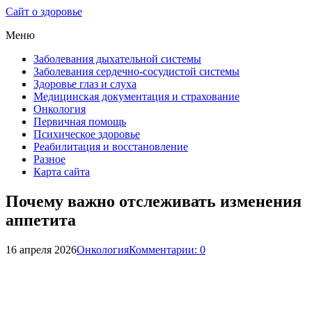
Сайт о здоровье
Меню
Заболевания дыхательной системы
Заболевания сердечно-сосудистой системы
Здоровье глаз и слуха
Медицинская документация и страхование
Онкология
Первичная помощь
Психическое здоровье
Реабилитация и восстановление
Разное
Карта сайта
Почему важно отслеживать изменения
аппетита
16 апреля 2026
Онкология
Комментарии: 0