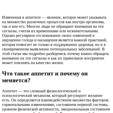
Изменения в аппетите — явление, которое может указывать
на множество различных процессов как внутри организма,
так и вне его. Многие люди не обращают внимания на эти
сигналы, считая их временными или незначительными.
Однако регулярное отслеживание своих изменений в
ощущении голода и насыщения является важной практикой,
которая помогает не только в поддержании здоровья, но и в
своевременном выявлении потенциальных заболеваний. В
этой статье мы подробно разберемся, почему важно обращать
внимание на эти сигналы и как их правильное восприятие
может повлиять на качество жизни.
Что такое аппетит и почему он
меняется?
Аппетит — это сложный физиологический и
психологический механизм, который регулирует желание
есть. Он определяется взаимодействием множества факторов:
гормональными изменениями, состоянием нервной системы,
уровнем физической активности, эмоциональным состоянием