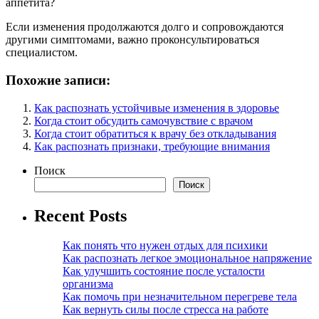
аппетита?
Если изменения продолжаются долго и сопровождаются
другими симптомами, важно проконсультироваться
специалистом.
Похожие записи:
Как распознать устойчивые изменения в здоровье
Когда стоит обсудить самочувствие с врачом
Когда стоит обратиться к врачу без откладывания
Как распознать признаки, требующие внимания
Поиск
Поиск
Recent Posts
Как понять что нужен отдых для психики
Как распознать легкое эмоциональное напряжение
Как улучшить состояние после усталости
организма
Как помочь при незначительном перегреве тела
Как вернуть силы после стресса на работе