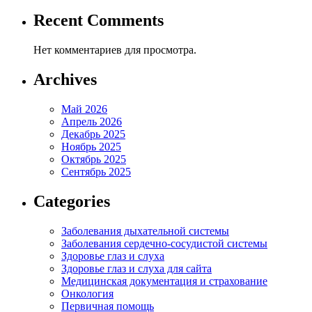
Recent Comments
Нет комментариев для просмотра.
Archives
Май 2026
Апрель 2026
Декабрь 2025
Ноябрь 2025
Октябрь 2025
Сентябрь 2025
Categories
Заболевания дыхательной системы
Заболевания сердечно-сосудистой системы
Здоровье глаз и слуха
Здоровье глаз и слуха для сайта
Медицинская документация и страхование
Онкология
Первичная помощь