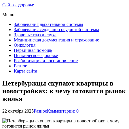
Сайт о здоровье
Меню
Заболевания дыхательной системы
Заболевания сердечно-сосудистой системы
Здоровье глаз и слуха
Медицинская документация и страхование
Онкология
Первичная помощь
Психическое здоровье
Реабилитация и восстановление
Разное
Карта сайта
Петербуржцы скупают квартиры в
новостройках: к чему готовится рынок
жилья
22 октября 2025
Разное
Комментарии: 0