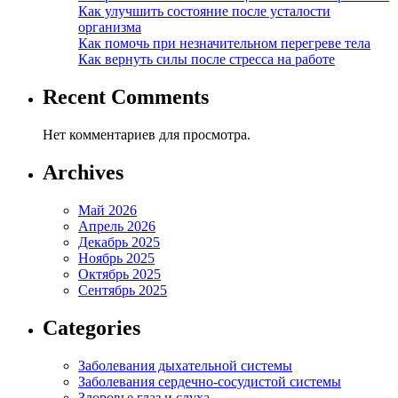
Как улучшить состояние после усталости
организма
Как помочь при незначительном перегреве тела
Как вернуть силы после стресса на работе
Recent Comments
Нет комментариев для просмотра.
Archives
Май 2026
Апрель 2026
Декабрь 2025
Ноябрь 2025
Октябрь 2025
Сентябрь 2025
Categories
Заболевания дыхательной системы
Заболевания сердечно-сосудистой системы
Здоровье глаз и слуха