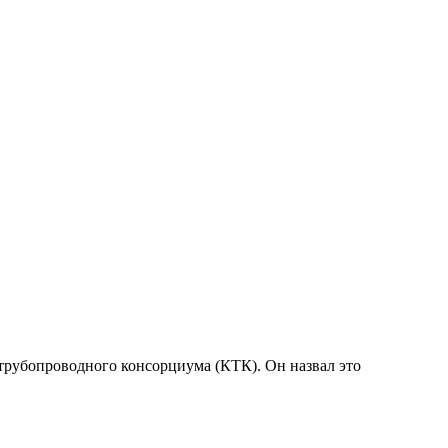
трубопроводного консорциума (КТК). Он назвал это