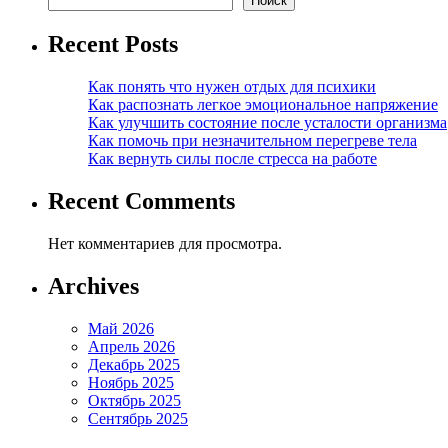
Поиск
Recent Posts
Как понять что нужен отдых для психики
Как распознать легкое эмоциональное напряжение
Как улучшить состояние после усталости организма
Как помочь при незначительном перегреве тела
Как вернуть силы после стресса на работе
Recent Comments
Нет комментариев для просмотра.
Archives
Май 2026
Апрель 2026
Декабрь 2025
Ноябрь 2025
Октябрь 2025
Сентябрь 2025