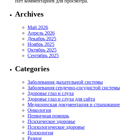
Нет комментариев для просмотра.
Archives
Май 2026
Апрель 2026
Декабрь 2025
Ноябрь 2025
Октябрь 2025
Сентябрь 2025
Categories
Заболевания дыхательной системы
Заболевания сердечно-сосудистой системы
Здоровье глаз и слуха
Здоровье глаз и слуха для сайта
Медицинская документация и страхование
Онкология
Первичная помощь
Психическое здоровье
Психологическое здоровье
Психология
Разное