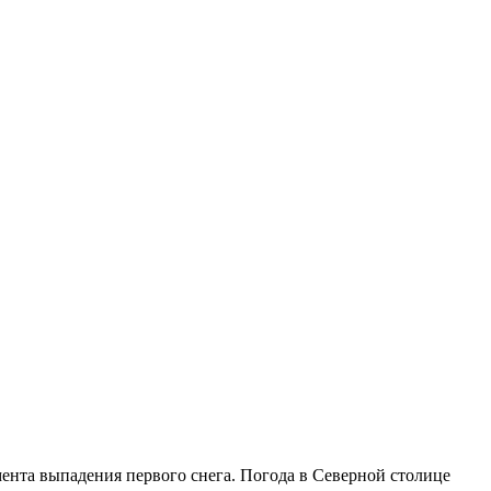
ента выпадения первого снега. Погода в Северной столице