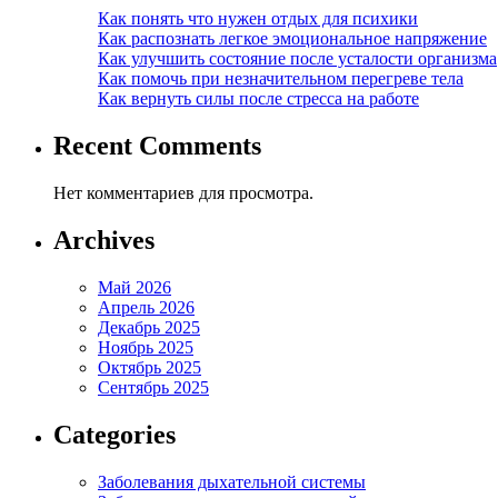
Как понять что нужен отдых для психики
Как распознать легкое эмоциональное напряжение
Как улучшить состояние после усталости организма
Как помочь при незначительном перегреве тела
Как вернуть силы после стресса на работе
Recent Comments
Нет комментариев для просмотра.
Archives
Май 2026
Апрель 2026
Декабрь 2025
Ноябрь 2025
Октябрь 2025
Сентябрь 2025
Categories
Заболевания дыхательной системы