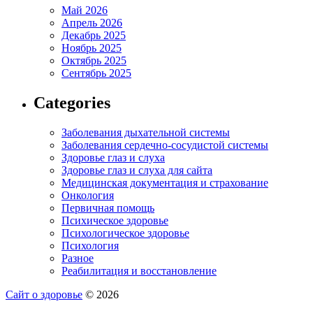
Май 2026
Апрель 2026
Декабрь 2025
Ноябрь 2025
Октябрь 2025
Сентябрь 2025
Categories
Заболевания дыхательной системы
Заболевания сердечно-сосудистой системы
Здоровье глаз и слуха
Здоровье глаз и слуха для сайта
Медицинская документация и страхование
Онкология
Первичная помощь
Психическое здоровье
Психологическое здоровье
Психология
Разное
Реабилитация и восстановление
Сайт о здоровье
© 2026