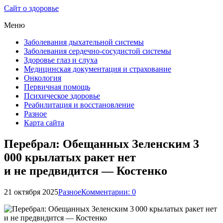
Сайт о здоровье
Меню
Заболевания дыхательной системы
Заболевания сердечно-сосудистой системы
Здоровье глаз и слуха
Медицинская документация и страхование
Онкология
Первичная помощь
Психическое здоровье
Реабилитация и восстановление
Разное
Карта сайта
Перебрал: Обещанных Зеленским 3
000 крылатых ракет нет
и не предвидится — Костенко
21 октября 2025
Разное
Комментарии: 0