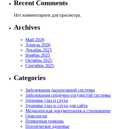
Recent Comments
Нет комментариев для просмотра.
Archives
Май 2026
Апрель 2026
Декабрь 2025
Ноябрь 2025
Октябрь 2025
Сентябрь 2025
Categories
Заболевания дыхательной системы
Заболевания сердечно-сосудистой системы
Здоровье глаз и слуха
Здоровье глаз и слуха для сайта
Медицинская документация и страхование
Онкология
Первичная помощь
Психическое здоровье