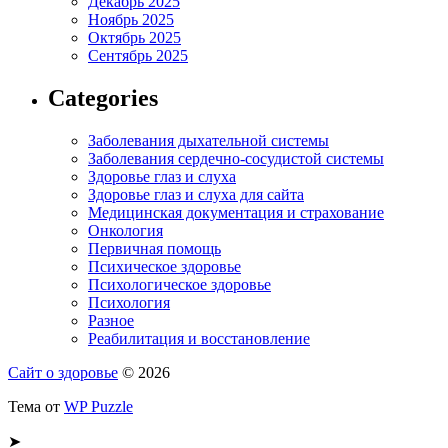
Декабрь 2025
Ноябрь 2025
Октябрь 2025
Сентябрь 2025
Categories
Заболевания дыхательной системы
Заболевания сердечно-сосудистой системы
Здоровье глаз и слуха
Здоровье глаз и слуха для сайта
Медицинская документация и страхование
Онкология
Первичная помощь
Психическое здоровье
Психологическое здоровье
Психология
Разное
Реабилитация и восстановление
Сайт о здоровье
© 2026
Тема от
WP Puzzle
➤