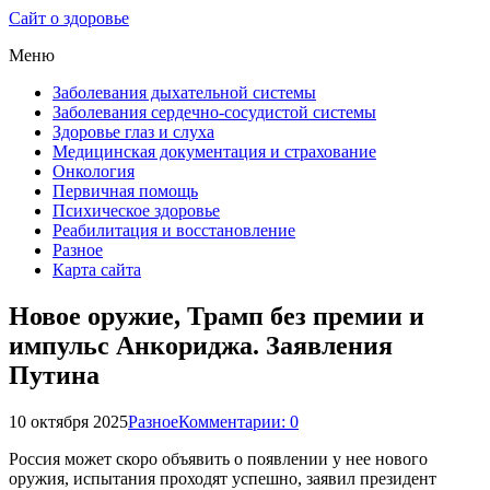
Сайт о здоровье
Меню
Заболевания дыхательной системы
Заболевания сердечно-сосудистой системы
Здоровье глаз и слуха
Медицинская документация и страхование
Онкология
Первичная помощь
Психическое здоровье
Реабилитация и восстановление
Разное
Карта сайта
Новое оружие, Трамп без премии и
импульс Анкориджа. Заявления
Путина
10 октября 2025
Разное
Комментарии: 0
Россия может скоро объявить о появлении у нее нового
оружия, испытания проходят успешно, заявил президент