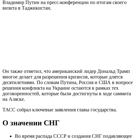
Владимир Путин на пресс-конференции по итогам своего
визита в Таджикистан.
Он также отметил, что американский лидер Дональд Трамп
многое делает для разрешения кризисов, которые длятся
десятилетиями. По словам Путина, Россия и США в вопросе
решения конфликта на Украине остаются в рамках тех
договоренностей, которые были достигнуты в ходе саммита
на Аляске.
ТАСС собрал ключевые заявления главы государства.
О значении СНГ
Во время распада СССР и создания СНГ подавляющее