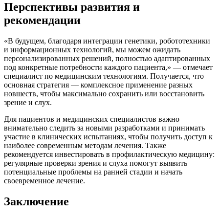
Перспективы развития и
рекомендации
«В будущем, благодаря интеграции генетики, робототехники
и информационных технологий, мы можем ожидать
персонализированных решений, полностью адаптированных
под конкретные потребности каждого пациента,» — отмечает
специалист по медицинским технологиям. Получается, что
основная стратегия — комплексное применение разных
новшеств, чтобы максимально сохранить или восстановить
зрение и слух.
Для пациентов и медицинских специалистов важно
внимательно следить за новыми разработками и принимать
участие в клинических испытаниях, чтобы получить доступ к
наиболее современным методам лечения. Также
рекомендуется инвестировать в профилактическую медицину:
регулярные проверки зрения и слуха помогут выявить
потенциальные проблемы на ранней стадии и начать
своевременное лечение.
Заключение