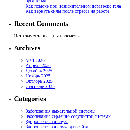
организма
Как помочь при незначительном перегреве тела
Как вернуть силы после стресса на работе
Recent Comments
Нет комментариев для просмотра.
Archives
Май 2026
Апрель 2026
Декабрь 2025
Ноябрь 2025
Октябрь 2025
Сентябрь 2025
Categories
Заболевания дыхательной системы
Заболевания сердечно-сосудистой системы
Здоровье глаз и слуха
Здоровье глаз и слуха для сайта