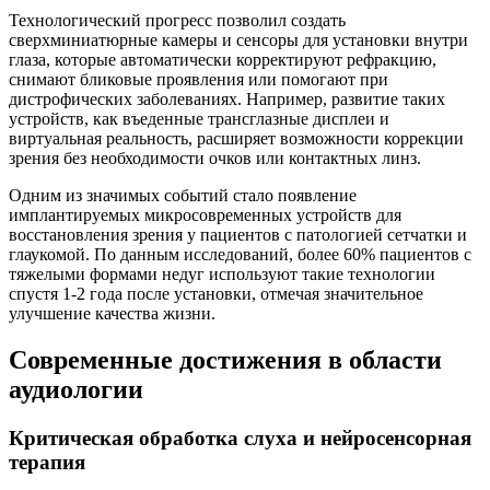
Технологический прогресс позволил создать
сверхминиатюрные камеры и сенсоры для установки внутри
глаза, которые автоматически корректируют рефракцию,
снимают бликовые проявления или помогают при
дистрофических заболеваниях. Например, развитие таких
устройств, как въеденные трансглазные дисплеи и
виртуальная реальность, расширяет возможности коррекции
зрения без необходимости очков или контактных линз.
Одним из значимых событий стало появление
имплантируемых микросовременных устройств для
восстановления зрения у пациентов с патологией сетчатки и
глаукомой. По данным исследований, более 60% пациентов с
тяжелыми формами недуг используют такие технологии
спустя 1-2 года после установки, отмечая значительное
улучшение качества жизни.
Современные достижения в области
аудиологии
Критическая обработка слуха и нейросенсорная
терапия