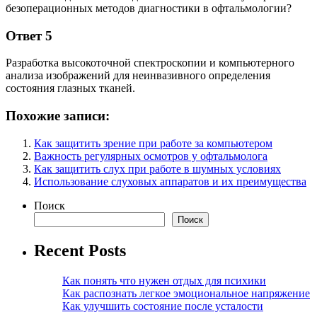
безоперационных методов диагностики в офтальмологии?
Ответ 5
Разработка высокоточной спектроскопии и компьютерного
анализа изображений для неинвазивного определения
состояния глазных тканей.
Похожие записи:
Как защитить зрение при работе за компьютером
Важность регулярных осмотров у офтальмолога
Как защитить слух при работе в шумных условиях
Использование слуховых аппаратов и их преимущества
Поиск
Поиск
Recent Posts
Как понять что нужен отдых для психики
Как распознать легкое эмоциональное напряжение
Как улучшить состояние после усталости