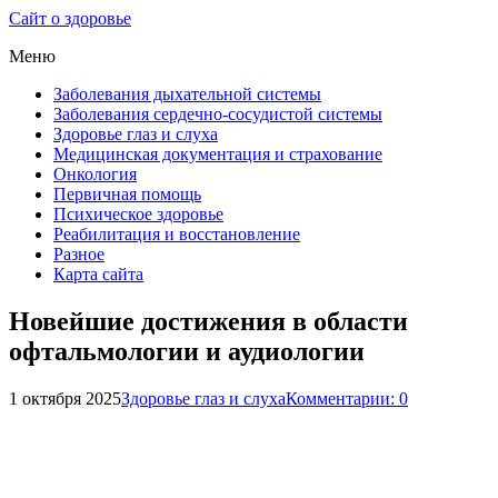
Сайт о здоровье
Меню
Заболевания дыхательной системы
Заболевания сердечно-сосудистой системы
Здоровье глаз и слуха
Медицинская документация и страхование
Онкология
Первичная помощь
Психическое здоровье
Реабилитация и восстановление
Разное
Карта сайта
Новейшие достижения в области
офтальмологии и аудиологии
1 октября 2025
Здоровье глаз и слуха
Комментарии: 0