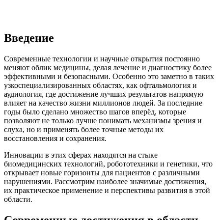
Введение
Современные технологии и научные открытия постоянно
меняют облик медицины, делая лечение и диагностику более
эффективными и безопасными. Особенно это заметно в таких
узкоспециализированных областях, как офтальмология и
аудиология, где достижение лучших результатов напрямую
влияет на качество жизни миллионов людей. За последние
годы было сделано множество шагов вперёд, которые
позволяют не только лучше понимать механизмы зрения и
слуха, но и применять более точные методы их
восстановления и сохранения.
Инновации в этих сферах находятся на стыке
биомедицинских технологий, робототехники и генетики, что
открывает новые горизонты для пациентов с различными
нарушениями. Рассмотрим наиболее значимые достижения,
их практическое применение и перспективы развития в этой
области.
Современные достижения в области