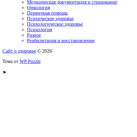
Медицинская документация и страхование
Онкология
Первичная помощь
Психическое здоровье
Психологическое здоровье
Психология
Разное
Реабилитация и восстановление
Сайт о здоровье
© 2026
Тема от
WP Puzzle
➤