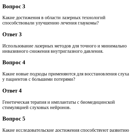
Вопрос 3
Какие достижения в области лазерных технологий
способствовали улучшению лечения глаукомы?
Ответ 3
Использование лазерных методов для точного и минимально
инвазивного снижения внутриглазного давления.
Вопрос 4
Какие новые подходы применяются для восстановления слуха
у пациентов с бо́льшими потерями?
Ответ 4
Генетическая терапия и имплантаты с биомедицинской
стимуляцией слуховых нейронов.
Вопрос 5
Какие исследовательские достижения способствуют развитию