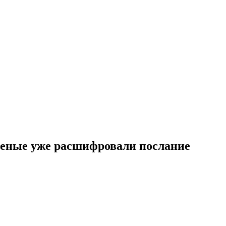
ченые уже расшифровали послание