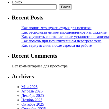
Поиск
Поиск
Recent Posts
Как понять что нужен отдых для психики
Как распознать легкое эмоциональное напряжение
Как улучшить состояние после усталости организма
Как помочь при незначительном перегреве тела
Как вернуть силы после стресса на работе
Recent Comments
Нет комментариев для просмотра.
Archives
Май 2026
Апрель 2026
Декабрь 2025
Ноябрь 2025
Октябрь 2025
Сентябрь 2025