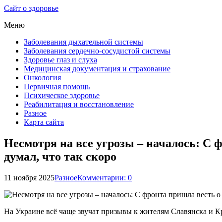
Сайт о здоровье
Меню
Заболевания дыхательной системы
Заболевания сердечно-сосудистой системы
Здоровье глаз и слуха
Медицинская документация и страхование
Онкология
Первичная помощь
Психическое здоровье
Реабилитация и восстановление
Разное
Карта сайта
Несмотря на все угрозы – началось: С 
думал, что так скоро
11 ноября 2025
Разное
Комментарии: 0
На Украине всё чаще звучат призывы к жителям Славянска и Кр