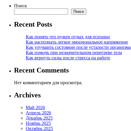
Поиск
Поиск
Recent Posts
Как понять что нужен отдых для психики
Как распознать легкое эмоциональное напряжение
Как улучшить состояние после усталости организма
Как помочь при незначительном перегреве тела
Как вернуть силы после стресса на работе
Recent Comments
Нет комментариев для просмотра.
Archives
Май 2026
Апрель 2026
Декабрь 2025
Ноябрь 2025
Октябрь 2025