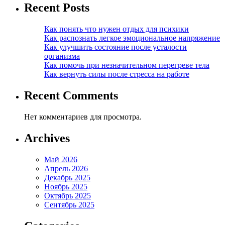
Recent Posts
Как понять что нужен отдых для психики
Как распознать легкое эмоциональное напряжение
Как улучшить состояние после усталости
организма
Как помочь при незначительном перегреве тела
Как вернуть силы после стресса на работе
Recent Comments
Нет комментариев для просмотра.
Archives
Май 2026
Апрель 2026
Декабрь 2025
Ноябрь 2025
Октябрь 2025
Сентябрь 2025