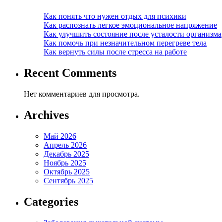
Как понять что нужен отдых для психики
Как распознать легкое эмоциональное напряжение
Как улучшить состояние после усталости организма
Как помочь при незначительном перегреве тела
Как вернуть силы после стресса на работе
Recent Comments
Нет комментариев для просмотра.
Archives
Май 2026
Апрель 2026
Декабрь 2025
Ноябрь 2025
Октябрь 2025
Сентябрь 2025
Categories