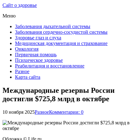
Сайт о здоровье
Меню
Заболевания дыхательной системы
Заболевания сердечно-сосудистой системы
Здоровье глаз и слуха
Медицинская документация и страхование
Онкология
Первичная помощь
Психическое здоровье
Реабилитация и восстановление
Разное
Карта сайта
Международные резервы России
достигли $725,8 млрд в октябре
10 ноября 2025
Разное
Комментарии: 0
Обложка © Life.ru