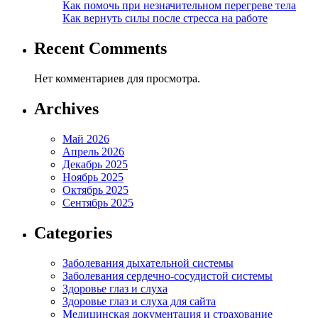
Как помочь при незначительном перегреве тела
Как вернуть силы после стресса на работе
Recent Comments
Нет комментариев для просмотра.
Archives
Май 2026
Апрель 2026
Декабрь 2025
Ноябрь 2025
Октябрь 2025
Сентябрь 2025
Categories
Заболевания дыхательной системы
Заболевания сердечно-сосудистой системы
Здоровье глаз и слуха
Здоровье глаз и слуха для сайта
Медицинская документация и страхование