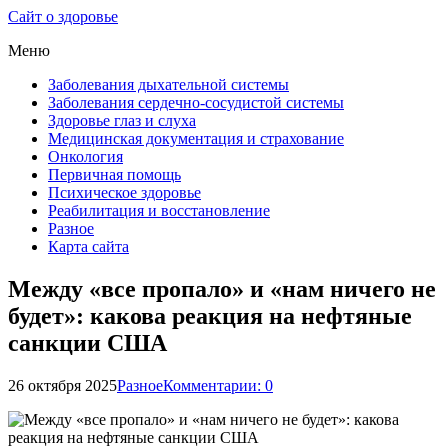
Сайт о здоровье
Меню
Заболевания дыхательной системы
Заболевания сердечно-сосудистой системы
Здоровье глаз и слуха
Медицинская документация и страхование
Онкология
Первичная помощь
Психическое здоровье
Реабилитация и восстановление
Разное
Карта сайта
Между «все пропало» и «нам ничего не
будет»: какова реакция на нефтяные
санкции США
26 октября 2025
Разное
Комментарии: 0