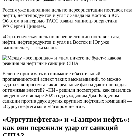
Россия уже выполнила цель по переориентации поставок газа,
нефти, нефтепродуктов и угля с Запада на Восток и Юг.
Об этом в интервью ТАСС заявил министр энергетики
РФ Сергей Цивилев.
«Стратегическая цель по переориентации поставок газа,
нефти, нефтепродуктов и угля на Восток и Юг уже
выполнена», — сказал он.
Если не принимать во внимание обязательный
пропагандисткий аспект таких высказываний, то можно
задаться вопросом: а какие реальные факты дают повод для
оптимизма властей? «НИ» решили посмотреть, как сказались
введенные в январе 2025 года уходящим Джо Байденом
санкции против двух других крупных нефтяных компаний —
«Сургутнефтегаза» и «Газпром нефти».
«Сургутнефтегаз» и «Газпром нефть»:
как они пережили удар от санкций
США?