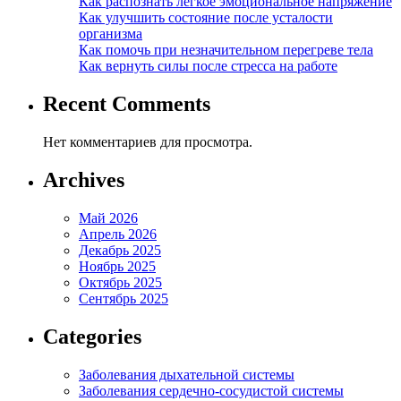
Как распознать легкое эмоциональное напряжение
Как улучшить состояние после усталости
организма
Как помочь при незначительном перегреве тела
Как вернуть силы после стресса на работе
Recent Comments
Нет комментариев для просмотра.
Archives
Май 2026
Апрель 2026
Декабрь 2025
Ноябрь 2025
Октябрь 2025
Сентябрь 2025
Categories
Заболевания дыхательной системы
Заболевания сердечно-сосудистой системы