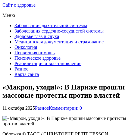
Сайт о здоровье
Меню
Заболевания дыхательной системы
Заболевания сердечно-сосудистой системы
Здоровье глаз и слуха
Медицинская документация и страхование
Онкология
Первичная помощь
Психическое здоровье
Реабилитация и восстановление
Разное
Карта сайта
«Макрон, уходи!»: В Париже прошли
массовые протесты против властей
11 октября 2025
Разное
Комментарии: 0
Обложка © ТАСС / CHRISTOPHE PETIT TESSON