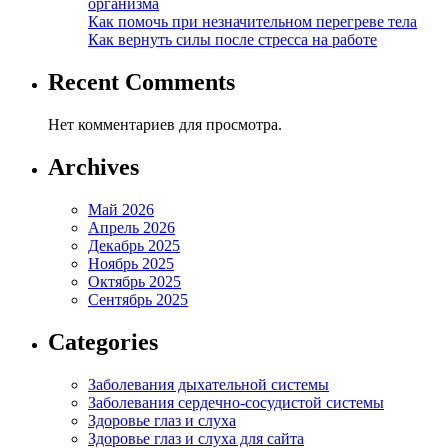
организма
Как помочь при незначительном перегреве тела
Как вернуть силы после стресса на работе
Recent Comments
Нет комментариев для просмотра.
Archives
Май 2026
Апрель 2026
Декабрь 2025
Ноябрь 2025
Октябрь 2025
Сентябрь 2025
Categories
Заболевания дыхательной системы
Заболевания сердечно-сосудистой системы
Здоровье глаз и слуха
Здоровье глаз и слуха для сайта