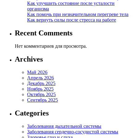
Как улучшить состояние после усталости
организма
Как помочь при незначительном перегреве тела
Как вернуть силы после стресса на работе
Recent Comments
Нет комментариев для просмотра.
Archives
Май 2026
Апрель 2026
Декабрь 2025
Ноябрь 2025
Октябрь 2025
Сентябрь 2025
Categories
Заболевания дыхательной системы
Заболевания сердечно-сосудистой системы
Здоровье глаз и слуха