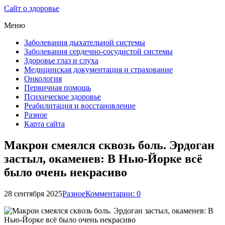
Сайт о здоровье
Меню
Заболевания дыхательной системы
Заболевания сердечно-сосудистой системы
Здоровье глаз и слуха
Медицинская документация и страхование
Онкология
Первичная помощь
Психическое здоровье
Реабилитация и восстановление
Разное
Карта сайта
Макрон смеялся сквозь боль. Эрдоган
застыл, окаменев: В Нью-Йорке всё
было очень некрасиво
28 сентября 2025
Разное
Комментарии: 0