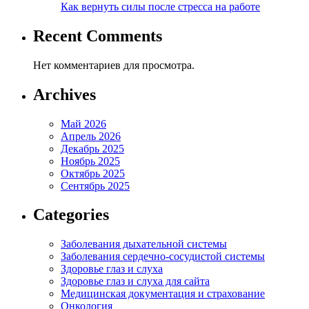
Как вернуть силы после стресса на работе
Recent Comments
Нет комментариев для просмотра.
Archives
Май 2026
Апрель 2026
Декабрь 2025
Ноябрь 2025
Октябрь 2025
Сентябрь 2025
Categories
Заболевания дыхательной системы
Заболевания сердечно-сосудистой системы
Здоровье глаз и слуха
Здоровье глаз и слуха для сайта
Медицинская документация и страхование
Онкология