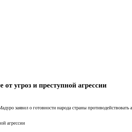
е от угроз и преступной агрессии
дуро заявил о готовности народа страны противодействовать а