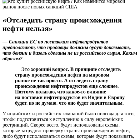
«Отследить страну происхождения
нефти нельзя»
— Санкции ЕС по поставкам нефтепродуктов
предполагают, что продавцы должны будут доказывать,
что бензин и дизель сделаны не из российского сырья. Каким
образом?
— Это хороший вопрос. В принципе отследить
страну происхождения нефти на мировом
рынке не так просто. А отследить страну
происхождения нефтепродуктов еще сложнее.
Поэтому полагаю, что какое-то влияние
на поставки нефтепродуктов из Индии в Европу
будет, но не думаю, что оно будет значительным.
У индийских и российских компаний было полгода для того,
чтобы подготовиться к вступлению в силу европейских
рестрикций. Скорее всего, будут использованы схемы,
которые затруднят проверку страны происхождения нефти,
либо будут использоваться схемы, которые будут показывать,