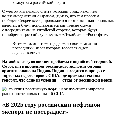
к закупкам российской нефти.
С учетом китайского опыта, который у них накоплен
во взаимодействии с Ираном, думаю, что там проблем
не будет. Скорее всего, продолжится торговля в национальных
валютах и будут использоваться различные схемы
с посредниками на китайской стороне, которые будут
приобретать российскую нефть у «Лукойла» и «Роснефти».
Возможно, они тоже предложат свои компании-
посредники, через которые торговля будет
осуществляться.
На мой взгляд, возникнет проблема с индийской стороной.
Сорок пять процентов российского экспорта сегодня
ориентировано на Индию. Индия находится в процессе
торговых переговоров с США, где прямым текстом
говорят, что одно из условий — отказ от российской нефти.
«В 2025 году российский нефтяной
экспорт не пострадает»