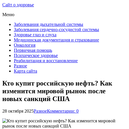
Сайт о здоровье
Меню
Заболевания дыхательной системы
Заболевания сердечно-сосудистой системы
Здоровье глаз и слуха
Медицинская документация и страхование
Онкология
Первичная помощь
Психическое здоровье
Реабилитация и восстановление
Разное
Карта сайта
Кто купит российскую нефть? Как
изменится мировой рынок после
новых санкций США
28 октября 2025
Разное
Комментарии: 0