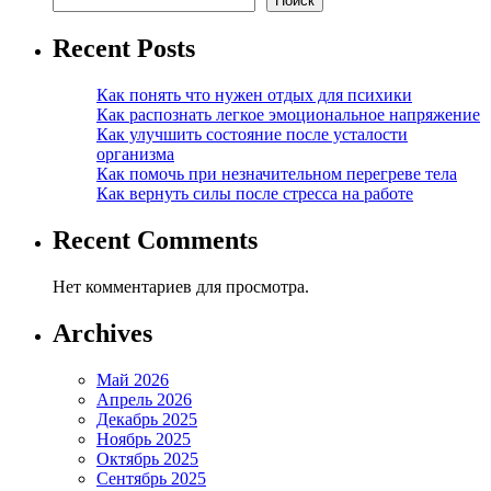
Поиск
Recent Posts
Как понять что нужен отдых для психики
Как распознать легкое эмоциональное напряжение
Как улучшить состояние после усталости
организма
Как помочь при незначительном перегреве тела
Как вернуть силы после стресса на работе
Recent Comments
Нет комментариев для просмотра.
Archives
Май 2026
Апрель 2026
Декабрь 2025
Ноябрь 2025
Октябрь 2025
Сентябрь 2025