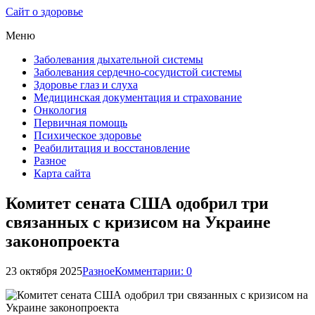
Сайт о здоровье
Меню
Заболевания дыхательной системы
Заболевания сердечно-сосудистой системы
Здоровье глаз и слуха
Медицинская документация и страхование
Онкология
Первичная помощь
Психическое здоровье
Реабилитация и восстановление
Разное
Карта сайта
Комитет сената США одобрил три
связанных с кризисом на Украине
законопроекта
23 октября 2025
Разное
Комментарии: 0