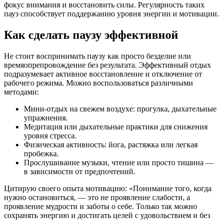
фокус внимания и восстановить силы. Регулярность таких
пауз способствует поддержанию уровня энергии и мотивации.
Как сделать паузу эффективной
Не стоит воспринимать паузу как просто безделие или
времяопрепровождение без результата. Эффективный отдых
подразумевает активное восстановление и отключение от
рабочего режима. Можно воспользоваться различными
методами:
Мини-отдых на свежем воздухе: прогулка, дыхательные
упражнения.
Медитация или дыхательные практики для снижения
уровня стресса.
Физическая активность: йога, растяжка или легкая
пробежка.
Прослушивание музыки, чтение или просто тишина —
в зависимости от предпочтений.
Цитирую своего опыта мотивацию: «Понимание того, когда
нужно остановиться, — это не проявление слабости, а
проявление мудрости и заботы о себе. Только так можно
сохранять энергию и достигать целей с удовольствием и без