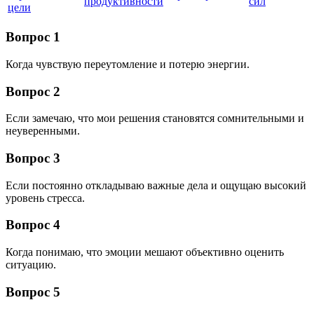
продуктивности
сил
цели
Вопрос 1
Когда чувствую переутомление и потерю энергии.
Вопрос 2
Если замечаю, что мои решения становятся сомнительными и
неуверенными.
Вопрос 3
Если постоянно откладываю важные дела и ощущаю высокий
уровень стресса.
Вопрос 4
Когда понимаю, что эмоции мешают объективно оценить
ситуацию.
Вопрос 5