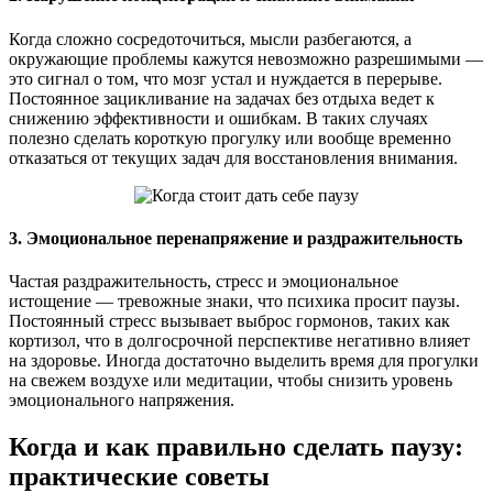
Когда сложно сосредоточиться, мысли разбегаются, а
окружающие проблемы кажутся невозможно разрешимыми —
это сигнал о том, что мозг устал и нуждается в перерыве.
Постоянное зацикливание на задачах без отдыха ведет к
снижению эффективности и ошибкам. В таких случаях
полезно сделать короткую прогулку или вообще временно
отказаться от текущих задач для восстановления внимания.
3. Эмоциональное перенапряжение и раздражительность
Частая раздражительность, стресс и эмоциональное
истощение — тревожные знаки, что психика просит паузы.
Постоянный стресс вызывает выброс гормонов, таких как
кортизол, что в долгосрочной перспективе негативно влияет
на здоровье. Иногда достаточно выделить время для прогулки
на свежем воздухе или медитации, чтобы снизить уровень
эмоционального напряжения.
Когда и как правильно сделать паузу:
практические советы