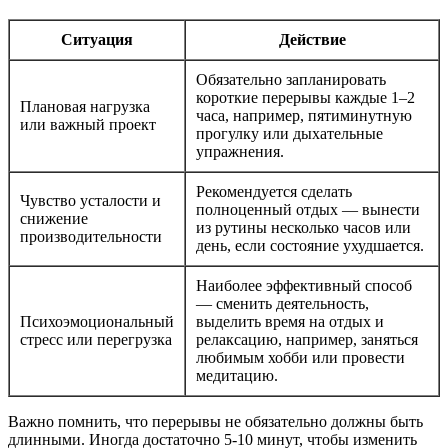
Ситуация
Действие
Обязательно запланировать
короткие перерывы каждые 1–2
Плановая нагрузка
часа, например, пятиминутную
или важный проект
прогулку или дыхательные
упражнения.
Рекомендуется сделать
Чувство усталости и
полноценный отдых — вынести
снижение
из рутины несколько часов или
производительности
день, если состояние ухудшается.
Наиболее эффективный способ
— сменить деятельность,
Психоэмоциональный
выделить время на отдых и
стресс или перегрузка
релаксацию, например, заняться
любимым хобби или провести
медитацию.
Важно помнить, что перерывы не обязательно должны быть
длинными. Иногда достаточно 5-10 минут, чтобы изменить