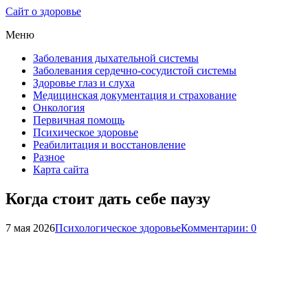
Сайт о здоровье
Меню
Заболевания дыхательной системы
Заболевания сердечно-сосудистой системы
Здоровье глаз и слуха
Медицинская документация и страхование
Онкология
Первичная помощь
Психическое здоровье
Реабилитация и восстановление
Разное
Карта сайта
Когда стоит дать себе паузу
7 мая 2026
Психологическое здоровье
Комментарии: 0