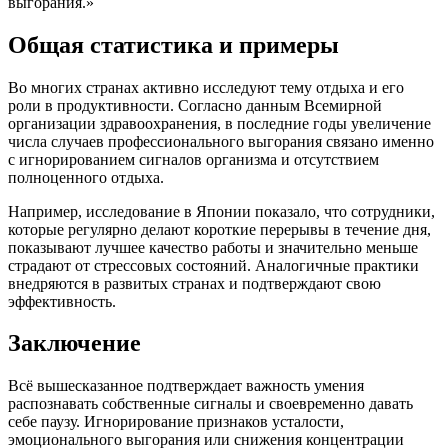
выгорания.»
Общая статистика и примеры
Во многих странах активно исследуют тему отдыха и его
роли в продуктивности. Согласно данным Всемирной
организации здравоохранения, в последние годы увеличение
числа случаев профессионального выгорания связано именно
с игнорированием сигналов организма и отсутствием
полноценного отдыха.
Например, исследование в Японии показало, что сотрудники,
которые регулярно делают короткие перерывы в течение дня,
показывают лучшее качество работы и значительно меньше
страдают от стрессовых состояний. Аналогичные практики
внедряются в развитых странах и подтверждают свою
эффективность.
Заключение
Всё вышесказанное подтверждает важность умения
распознавать собственные сигналы и своевременно давать
себе паузу. Игнорирование признаков усталости,
эмоционального выгорания или снижения концентрации