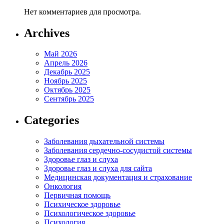
Нет комментариев для просмотра.
Archives
Май 2026
Апрель 2026
Декабрь 2025
Ноябрь 2025
Октябрь 2025
Сентябрь 2025
Categories
Заболевания дыхательной системы
Заболевания сердечно-сосудистой системы
Здоровье глаз и слуха
Здоровье глаз и слуха для сайта
Медицинская документация и страхование
Онкология
Первичная помощь
Психическое здоровье
Психологическое здоровье
Психология