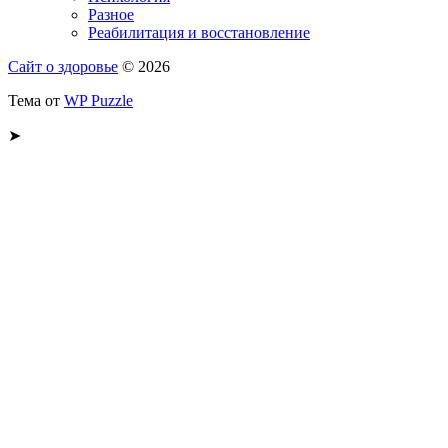
Разное
Реабилитация и восстановление
Сайт о здоровье
© 2026
Тема от
WP Puzzle
➤