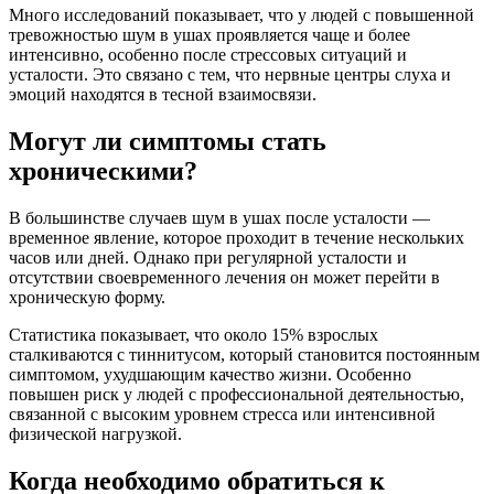
Много исследований показывает, что у людей с повышенной
тревожностью шум в ушах проявляется чаще и более
интенсивно, особенно после стрессовых ситуаций и
усталости. Это связано с тем, что нервные центры слуха и
эмоций находятся в тесной взаимосвязи.
Могут ли симптомы стать
хроническими?
В большинстве случаев шум в ушах после усталости —
временное явление, которое проходит в течение нескольких
часов или дней. Однако при регулярной усталости и
отсутствии своевременного лечения он может перейти в
хроническую форму.
Статистика показывает, что около 15% взрослых
сталкиваются с тиннитусом, который становится постоянным
симптомом, ухудшающим качество жизни. Особенно
повышен риск у людей с профессиональной деятельностью,
связанной с высоким уровнем стресса или интенсивной
физической нагрузкой.
Когда необходимо обратиться к