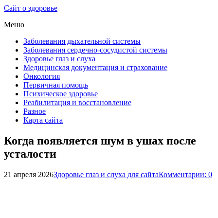
Сайт о здоровье
Меню
Заболевания дыхательной системы
Заболевания сердечно-сосудистой системы
Здоровье глаз и слуха
Медицинская документация и страхование
Онкология
Первичная помощь
Психическое здоровье
Реабилитация и восстановление
Разное
Карта сайта
Когда появляется шум в ушах после
усталости
21 апреля 2026
Здоровье глаз и слуха для сайта
Комментарии: 0