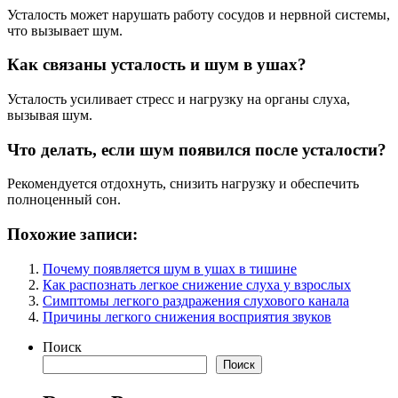
Усталость может нарушать работу сосудов и нервной системы,
что вызывает шум.
Как связаны усталость и шум в ушах?
Усталость усиливает стресс и нагрузку на органы слуха,
вызывая шум.
Что делать, если шум появился после усталости?
Рекомендуется отдохнуть, снизить нагрузку и обеспечить
полноценный сон.
Похожие записи:
Почему появляется шум в ушах в тишине
Как распознать легкое снижение слуха у взрослых
Симптомы легкого раздражения слухового канала
Причины легкого снижения восприятия звуков
Поиск
Поиск