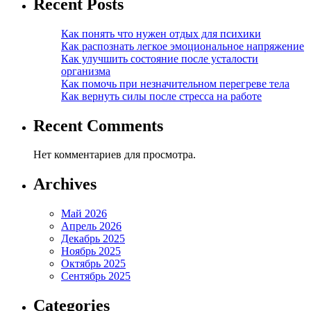
Recent Posts
Как понять что нужен отдых для психики
Как распознать легкое эмоциональное напряжение
Как улучшить состояние после усталости
организма
Как помочь при незначительном перегреве тела
Как вернуть силы после стресса на работе
Recent Comments
Нет комментариев для просмотра.
Archives
Май 2026
Апрель 2026
Декабрь 2025
Ноябрь 2025
Октябрь 2025
Сентябрь 2025
Categories