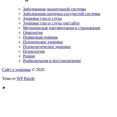
Заболевания дыхательной системы
Заболевания сердечно-сосудистой системы
Здоровье глаз и слуха
Здоровье глаз и слуха для сайта
Медицинская документация и страхование
Онкология
Первичная помощь
Психическое здоровье
Психологическое здоровье
Психология
Разное
Реабилитация и восстановление
Сайт о здоровье
© 2026
Тема от
WP Puzzle
➤