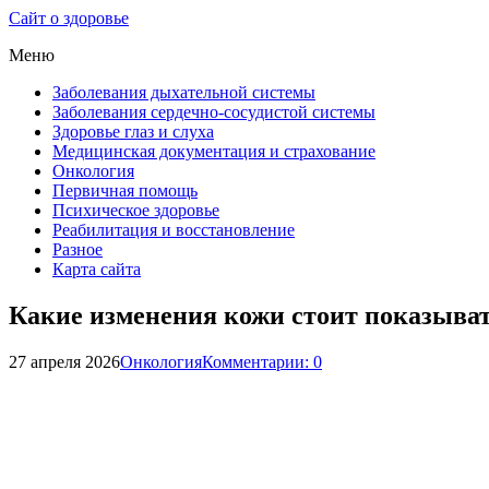
Сайт о здоровье
Меню
Заболевания дыхательной системы
Заболевания сердечно-сосудистой системы
Здоровье глаз и слуха
Медицинская документация и страхование
Онкология
Первичная помощь
Психическое здоровье
Реабилитация и восстановление
Разное
Карта сайта
Какие изменения кожи стоит показыват
27 апреля 2026
Онкология
Комментарии: 0