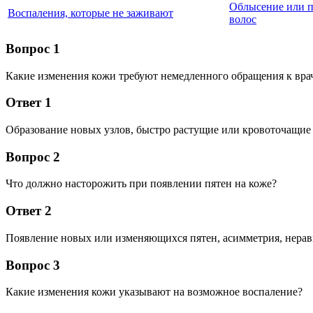
Облысение или п
Воспаления, которые не заживают
волос
Вопрос 1
Какие изменения кожи требуют немедленного обращения к вра
Ответ 1
Образование новых узлов, быстро растущие или кровоточащие 
Вопрос 2
Что должно насторожить при появлении пятен на коже?
Ответ 2
Появление новых или изменяющихся пятен, асимметрия, нерав
Вопрос 3
Какие изменения кожи указывают на возможное воспаление?