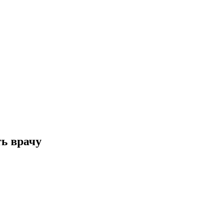
ь врачу