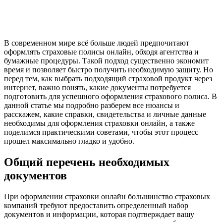
В современном мире всё больше людей предпочитают
оформлять страховые полисы онлайн, обходя агентства и
бумажные процедуры. Такой подход существенно экономит
время и позволяет быстро получить необходимую защиту. Но
перед тем, как выбрать подходящий страховой продукт через
интернет, важно понять, какие документы потребуется
подготовить для успешного оформления страхового полиса. В
данной статье мы подробно разберем все нюансы и
расскажем, какие справки, свидетельства и личные данные
необходимы для оформления страховки онлайн, а также
поделимся практическими советами, чтобы этот процесс
прошел максимально гладко и удобно.
Общий перечень необходимых
документов
При оформлении страховки онлайн большинство страховых
компаний требуют предоставить определенный набор
документов и информации, которая подтверждает вашу