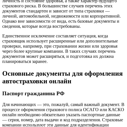
личность и состояние здоровья, а также характер будущего
страхового риска. В большинстве случаев перечень этих
документов стандартен и зависит от типа страховки —
личной, автомобильной, недвижимости или корпоративной.
Однако вне зависимости от вида, есть базовые документы и
сведения, которые всегда востребованы.
Единственное исключение составляет ситуация, когда
страховщик использует расширенные или дополнительные
проверки, например, при страховании жизни или здоровья
через более крупные компании. В таких случаях перечень
документов может расширяться, и подготовка их должна
планироваться заранее.
Основные документы для оформления
автостраховки онлайн
Паспорт гражданина РФ
Для начинающих — это, пожалуй, самый важный документ. В
процессе оформления страхового полиса ОСАГО или КАСКО
онлайн необходимо обязательно указать паспортные данные
— серия, номер, дата выдачи и код подразделения. Страховые
компании используют эти данные для идентификации