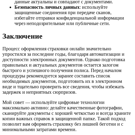
данные актуальны и совпадают с документами.
Безопасность личных данных
: используйте
защищенные соединения при передаче сканов,
избегайте отправки конфиденциальной информации
через неподозрительные или публичные сети.
Заключение
Процесс оформления страховки онлайн значительно
упростился за последние годы, благодаря автоматизации и
доступности электронных документов. Однако подготовка
правильных и актуальных документов остается залогом
быстрого и успешного получения полиса. Перед началом
процедуры рекомендуется заранее составить список
необходимых документов, подготовить их в электронном
виде и тщательно проверить все сведения, чтобы избежать
задержек и неприятных сюрпризов.
Мой совет — используйте цифровые технологии
максимально активно: делайте качественные фотографии,
сканируйте документы с хорошей четкостью и всегда храните
копии важных справок в защищенной папке. Такой подход
позволит вам оформить страховку без лишней беготни и с
минимальными затратами времени.