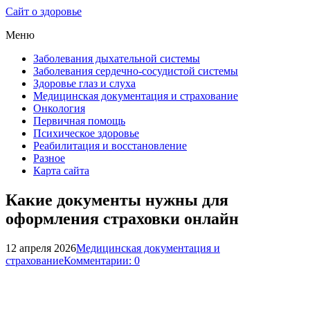
Сайт о здоровье
Меню
Заболевания дыхательной системы
Заболевания сердечно-сосудистой системы
Здоровье глаз и слуха
Медицинская документация и страхование
Онкология
Первичная помощь
Психическое здоровье
Реабилитация и восстановление
Разное
Карта сайта
Какие документы нужны для
оформления страховки онлайн
12 апреля 2026
Медицинская документация и
страхование
Комментарии: 0