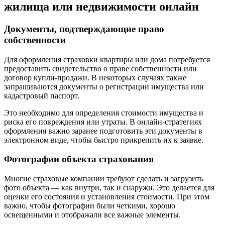
жилища или недвижимости онлайн
Документы, подтверждающие право
собственности
Для оформления страховки квартиры или дома потребуется
предоставить свидетельство о праве собственности или
договор купли-продажи. В некоторых случаях также
запрашиваются документы о регистрации имущества или
кадастровый паспорт.
Это необходимо для определения стоимости имущества и
риска его повреждения или утраты. В онлайн-стратегиях
оформления важно заранее подготовить эти документы в
электронном виде, чтобы быстро прикрепить их к заявке.
Фотографии объекта страхования
Многие страховые компании требуют сделать и загрузить
фото объекта — как внутри, так и снаружи. Это делается для
оценки его состояния и установления стоимости. При этом
важно, чтобы фотографии были четкими, хорошо
освещенными и отображали все важные элементы.