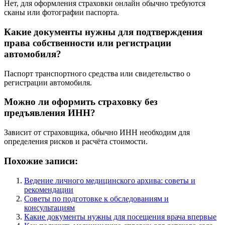
Нет, для оформления страховки онлайн обычно требуются
сканы или фотографии паспорта.
Какие документы нужны для подтверждения
права собственности или регистрации
автомобиля?
Паспорт транспортного средства или свидетельство о
регистрации автомобиля.
Можно ли оформить страховку без
предъявления ИНН?
Зависит от страховщика, обычно ИНН необходим для
определения рисков и расчёта стоимости.
Похожие записи:
Ведение личного медицинского архива: советы и
рекомендации
Советы по подготовке к обследованиям и
консультациям
Какие документы нужны для посещения врача впервые