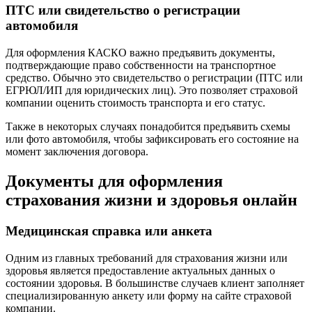
ПТС или свидетельство о регистрации
автомобиля
Для оформления КАСКО важно предъявить документы,
подтверждающие право собственности на транспортное
средство. Обычно это свидетельство о регистрации (ПТС или
ЕГРЮЛ/ИП для юридических лиц). Это позволяет страховой
компании оценить стоимость транспорта и его статус.
Также в некоторых случаях понадобится предъявить схемы
или фото автомобиля, чтобы зафиксировать его состояние на
момент заключения договора.
Документы для оформления
страхования жизни и здоровья онлайн
Медицинская справка или анкета
Одним из главных требований для страхования жизни или
здоровья является предоставление актуальных данных о
состоянии здоровья. В большинстве случаев клиент заполняет
специализированную анкету или форму на сайте страховой
компании.