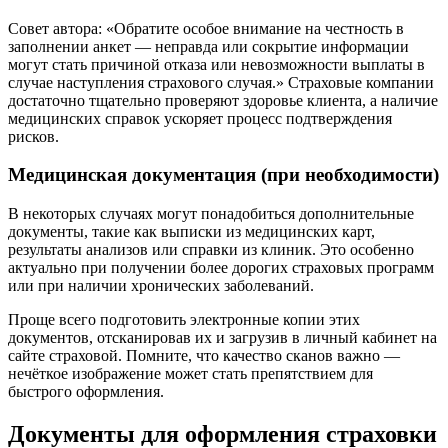
Совет автора: «Обратите особое внимание на честность в
заполнении анкет — неправда или сокрытие информации
могут стать причиной отказа или невозможности выплаты в
случае наступления страхового случая.» Страховые компании
достаточно тщательно проверяют здоровье клиента, а наличие
медицинских справок ускоряет процесс подтверждения
рисков.
Медицинская документация (при необходимости)
В некоторых случаях могут понадобиться дополнительные
документы, такие как выписки из медицинских карт,
результаты анализов или справки из клиник. Это особенно
актуально при получении более дорогих страховых программ
или при наличии хронических заболеваний.
Проще всего подготовить электронные копии этих
документов, отсканировав их и загрузив в личный кабинет на
сайте страховой. Помните, что качество сканов важно —
нечёткое изображение может стать препятствием для
быстрого оформления.
Документы для оформления страховки