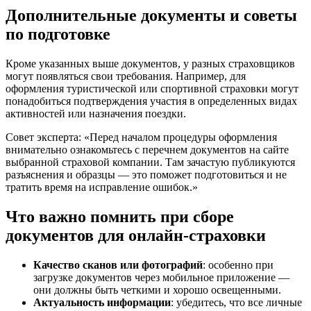
Дополнительные документы и советы
по подготовке
Кроме указанных выше документов, у разных страховщиков
могут появляться свои требования. Например, для
оформления туристической или спортивной страховки могут
понадобиться подтверждения участия в определенных видах
активностей или назначения поездки.
Совет эксперта: «Перед началом процедуры оформления
внимательно ознакомьтесь с перечнем документов на сайте
выбранной страховой компании. Там зачастую публикуются
разъяснения и образцы — это поможет подготовиться и не
тратить время на исправление ошибок.»
Что важно помнить при сборе
документов для онлайн-страховки
Качество сканов или фотографий
: особенно при
загрузке документов через мобильное приложение —
они должны быть четкими и хорошо освещенными.
Актуальность информации
: убедитесь, что все личные