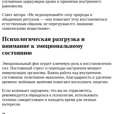
улучшению циркуляции крови и принятию внутреннего
равновесия.
Совет автора: «Не недооценивайте силу природы и
обыденных ритуалов — они помогают телу восстановиться
естественным образом, не перегружая его лишними
химическими веществами».
Психологическая разгрузка и
внимание к эмоциональному
состоянию
Эмоциональный фон играет ключевую роль в восстановлении
сил. Постоянный стресс и перепады настроения мешают
иммунизации организма. Важна работа над внутренним
состоянием: позитивное мышление, благодарность и уделение
времени любимым занятиям помогают восполнить энергию.
Если возникает ощущение, что вы не справляетесь,
рекомендуется обращаться к психологам, использовать
техники саморегуляции и находить время для личных
интересов.