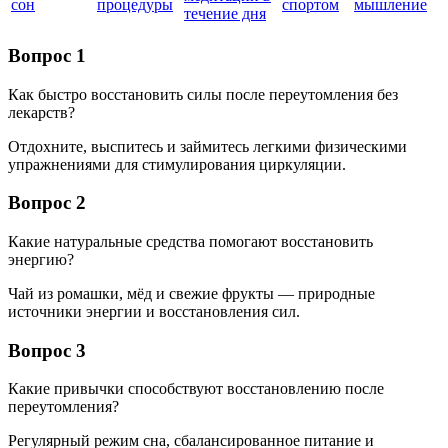
сон
процедуры
спортом
мышление
течение дня
Вопрос 1
Как быстро восстановить силы после переутомления без
лекарств?
Отдохните, выспитесь и займитесь легкими физическими
упражнениями для стимулирования циркуляции.
Вопрос 2
Какие натуральные средства помогают восстановить
энергию?
Чай из ромашки, мёд и свежие фрукты — природные
источники энергии и восстановления сил.
Вопрос 3
Какие привычки способствуют восстановлению после
переутомления?
Регулярный режим сна, сбалансированное питание и