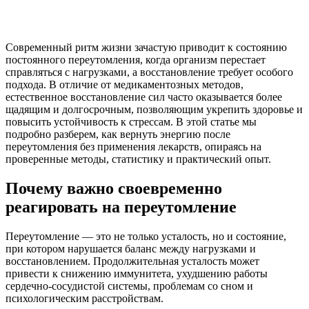
Современный ритм жизни зачастую приводит к состоянию
постоянного переутомления, когда организм перестает
справляться с нагрузками, а восстановление требует особого
подхода. В отличие от медикаментозных методов,
естественное восстановление сил часто оказывается более
щадящим и долгосрочным, позволяющим укрепить здоровье и
повысить устойчивость к стрессам. В этой статье мы
подробно разберем, как вернуть энергию после
переутомления без применения лекарств, опираясь на
проверенные методы, статистику и практический опыт.
Почему важно своевременно
реагировать на переутомление
Переутомление — это не только усталость, но и состояние,
при котором нарушается баланс между нагрузками и
восстановлением. Продолжительная усталость может
привести к снижению иммунитета, ухудшению работы
сердечно-сосудистой системы, проблемам со сном и
психологическим расстройствам.