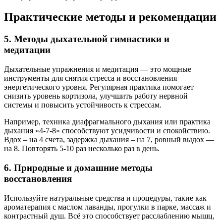
Практические методы и рекомендации
5. Методы дыхательной гимнастики и
медитации
Дыхательные упражнения и медитация — это мощные
инструменты для снятия стресса и восстановления
энергетического уровня. Регулярная практика помогает
снизить уровень кортизола, улучшить работу нервной
системы и повысить устойчивость к стрессам.
Например, техника диафрагмального дыхания или практика
дыхания «4-7-8» способствуют усидчивости и спокойствию.
Вдох – на 4 счета, задержка дыхания – на 7, ровный выдох —
на 8. Повторять 5-10 раз несколько раз в день.
6. Природные и домашние методы
восстановления
Используйте натуральные средства и процедуры, такие как
ароматерапия с маслом лаванды, прогулки в парке, массаж и
контрастный душ. Всё это способствует расслаблению мышц,