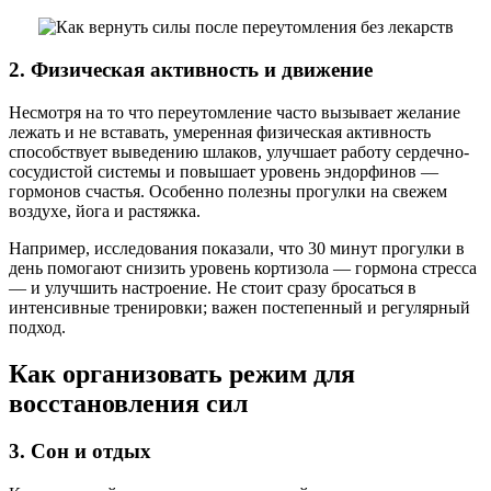
2. Физическая активность и движение
Несмотря на то что переутомление часто вызывает желание
лежать и не вставать, умеренная физическая активность
способствует выведению шлаков, улучшает работу сердечно-
сосудистой системы и повышает уровень эндорфинов —
гормонов счастья. Особенно полезны прогулки на свежем
воздухе, йога и растяжка.
Например, исследования показали, что 30 минут прогулки в
день помогают снизить уровень кортизола — гормона стресса
— и улучшить настроение. Не стоит сразу бросаться в
интенсивные тренировки; важен постепенный и регулярный
подход.
Как организовать режим для
восстановления сил
3. Сон и отдых