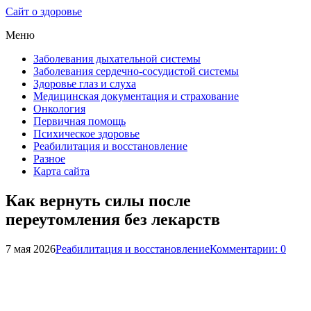
Сайт о здоровье
Меню
Заболевания дыхательной системы
Заболевания сердечно-сосудистой системы
Здоровье глаз и слуха
Медицинская документация и страхование
Онкология
Первичная помощь
Психическое здоровье
Реабилитация и восстановление
Разное
Карта сайта
Как вернуть силы после
переутомления без лекарств
7 мая 2026
Реабилитация и восстановление
Комментарии: 0