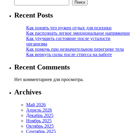
Поиск
Recent Posts
Как понять что нужен отдых для психики
Как распознать легкое эмоциональное напряжение
Как улучшить состояние после усталости
организма
Как помочь при незначительном перегреве тела
Как вернуть силы после стресса на работе
Recent Comments
Нет комментариев для просмотра.
Archives
Май 2026
Апрель 2026
Декабрь 2025
Ноябрь 2025
Октябрь 2025
Сентябрь 2025