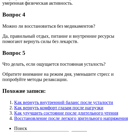
умеренная физическая активность.
Вопрос 4
Можно ли восстановиться без медикаментов?
Да, правильный отдых, питание и внутренние ресурсы
помогают вернуть силы без лекарств.
Вопрос 5
Что делать, если ощущается постоянная усталость?
Обратите внимание на режим дня, уменьшите стресс и
попробуйте методы релаксации.
Похожие записи:
Как вернуть внутренний баланс после усталости
Как вернуть комфорт глазам после нагрузки
Как улучшить состояние после длительного чтения
Восстановление после легкого зрительного напряжения
Поиск