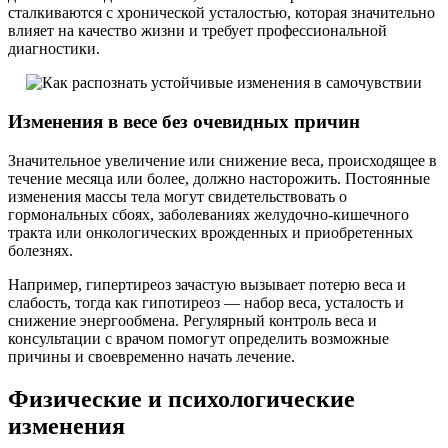
сталкиваются с хронической усталостью, которая значительно
влияет на качество жизни и требует профессиональной
диагностики.
Изменения в весе без очевидных причин
Значительное увеличение или снижение веса, происходящее в
течение месяца или более, должно насторожить. Постоянные
изменения массы тела могут свидетельствовать о
гормональных сбоях, заболеваниях желудочно-кишечного
тракта или онкологических врожденных и приобретенных
болезнях.
Например, гипертиреоз зачастую вызывает потерю веса и
слабость, тогда как гипотиреоз — набор веса, усталость и
снижение энергообмена. Регулярный контроль веса и
консультации с врачом помогут определить возможные
причины и своевременно начать лечение.
Физические и психологические
изменения