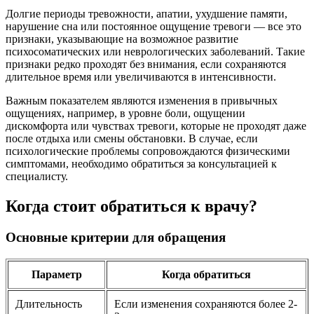
Долгие периоды тревожности, апатии, ухудшение памяти,
нарушение сна или постоянное ощущение тревоги — все это
признаки, указывающие на возможное развитие
психосоматических или неврологических заболеваний. Такие
признаки редко проходят без внимания, если сохраняются
длительное время или увеличиваются в интенсивности.
Важным показателем являются изменения в привычных
ощущениях, например, в уровне боли, ощущении
дискомфорта или чувствах тревоги, которые не проходят даже
после отдыха или смены обстановки. В случае, если
психологические проблемы сопровождаются физическими
симптомами, необходимо обратиться за консультацией к
специалисту.
Когда стоит обратиться к врачу?
Основные критерии для обращения
Параметр
Когда обратиться
Длительность
Если изменения сохраняются более 2-