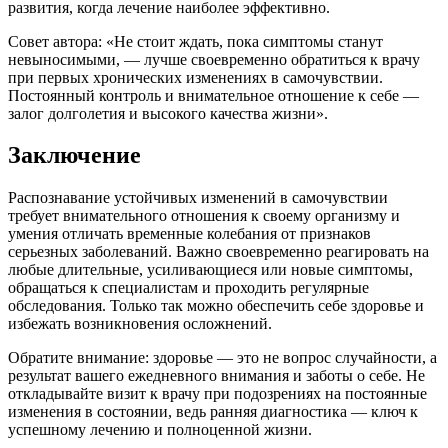
развития, когда лечение наиболее эффективно.
Совет автора: «Не стоит ждать, пока симптомы станут
невыносимыми, — лучше своевременно обратиться к врачу
при первых хронических изменениях в самочувствии.
Постоянный контроль и внимательное отношение к себе —
залог долголетия и высокого качества жизни».
Заключение
Распознавание устойчивых изменений в самочувствии
требует внимательного отношения к своему организму и
умения отличать временные колебания от признаков
серьезных заболеваний. Важно своевременно реагировать на
любые длительные, усиливающиеся или новые симптомы,
обращаться к специалистам и проходить регулярные
обследования. Только так можно обеспечить себе здоровье и
избежать возникновения осложнений.
Обратите внимание: здоровье — это не вопрос случайности, а
результат вашего ежедневного внимания и заботы о себе. Не
откладывайте визит к врачу при подозрениях на постоянные
изменения в состоянии, ведь ранняя диагностика — ключ к
успешному лечению и полноценной жизни.