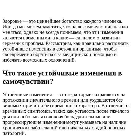
Здоровье — это ценнейшее богатство каждого человека.
Иногда мы можем заметить, что наше самочувствие начало
меняться, однако не всегда понимаем, что эти изменения
являются временными, а какие — сигналом о развитии
серьезных проблем. Рассмотрим, как правильно распознать
устойчивые изменения в состоянии организма, чтобы
своевременно обратиться за медицинской помощью и
избежать возможных осложнений.
Что такое устойчивые изменения в
самочувствии?
Устойчивые изменения — это те, которые сохраняются на
протяжении значительного времени или ухудшаются без
видимых причин и без временного характера. В отличие от
временных симптомов, таких как усталость после тяжелого
дня или небольшая головная боль, длительные или
прогрессирующие изменения могут указывать на наличие
хронических заболеваний или начальных стадий опасных
патологий.