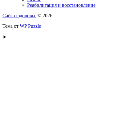
Реабилитация и восстановление
Сайт о здоровье
© 2026
Тема от
WP Puzzle
➤