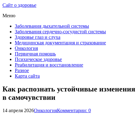
Сайт о здоровье
Меню
Заболевания дыхательной системы
Заболевания сердечно-сосудистой системы
Здоровье глаз и слуха
Медицинская документация и страхование
Онкология
Первичная помощь
Психическое здоровье
Реабилитация и восстановление
Разное
Карта сайта
Как распознать устойчивые изменения
в самочувствии
14 апреля 2026
Онкология
Комментарии: 0