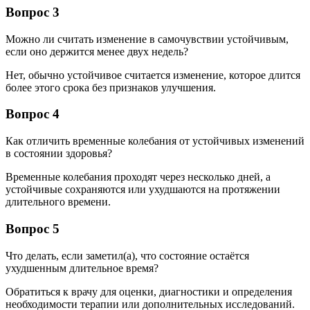
Вопрос 3
Можно ли считать изменение в самочувствии устойчивым,
если оно держится менее двух недель?
Нет, обычно устойчивое считается изменение, которое длится
более этого срока без признаков улучшения.
Вопрос 4
Как отличить временные колебания от устойчивых изменений
в состоянии здоровья?
Временные колебания проходят через несколько дней, а
устойчивые сохраняются или ухудшаются на протяжении
длительного времени.
Вопрос 5
Что делать, если заметил(а), что состояние остаётся
ухудшенным длительное время?
Обратиться к врачу для оценки, диагностики и определения
необходимости терапии или дополнительных исследований.