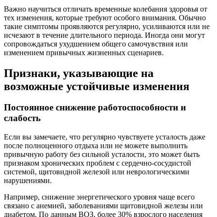
Важно научиться отличать временные колебания здоровья от
тех изменения, которые требуют особого внимания. Обычно
такие симптомы проявляются регулярно, усиливаются или не
исчезают в течение длительного периода. Иногда они могут
сопровождаться ухудшением общего самочувствия или
изменением привычных жизненных сценариев.
Признаки, указывающие на
возможные устойчивые изменения
Постоянное снижение работоспособности и
слабость
Если вы замечаете, что регулярно чувствуете усталость даже
после полноценного отдыха или не можете выполнить
привычную работу без сильной усталости, это может быть
признаком хронических проблем с сердечно-сосудистой
системой, щитовидной железой или неврологическими
нарушениями.
Например, снижение энергетического уровня чаще всего
связано с анемией, заболеваниями щитовидной железы или
диабетом. По данным ВОЗ, более 30% взрослого населения