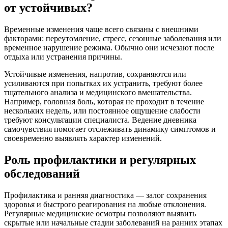
от устойчивых?
Временные изменения чаще всего связаны с внешними
факторами: переутомление, стресс, сезонные заболевания или
временное нарушение режима. Обычно они исчезают после
отдыха или устранения причины.
Устойчивые изменения, напротив, сохраняются или
усиливаются при попытках их устранить, требуют более
тщательного анализа и медицинского вмешательства.
Например, головная боль, которая не проходит в течение
нескольких недель, или постоянное ощущение слабости
требуют консультации специалиста. Ведение дневника
самочувствия помогает отслеживать динамику симптомов и
своевременно выявлять характер изменений.
Роль профилактики и регулярных
обследований
Профилактика и ранняя диагностика — залог сохранения
здоровья и быстрого реагирования на любые отклонения.
Регулярные медицинские осмотры позволяют выявить
скрытые или начальные стадии заболеваний на ранних этапах