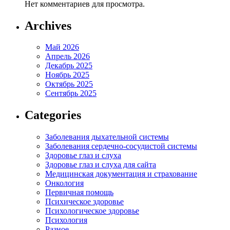
Нет комментариев для просмотра.
Archives
Май 2026
Апрель 2026
Декабрь 2025
Ноябрь 2025
Октябрь 2025
Сентябрь 2025
Categories
Заболевания дыхательной системы
Заболевания сердечно-сосудистой системы
Здоровье глаз и слуха
Здоровье глаз и слуха для сайта
Медицинская документация и страхование
Онкология
Первичная помощь
Психическое здоровье
Психологическое здоровье
Психология
Разное