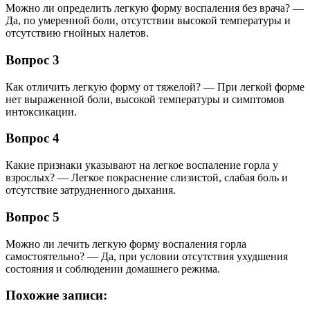
Можно ли определить легкую форму воспаления без врача? —
Да, по умеренной боли, отсутствии высокой температуры и
отсутствию гнойных налетов.
Вопрос 3
Как отличить легкую форму от тяжелой? — При легкой форме
нет выраженной боли, высокой температуры и симптомов
интоксикации.
Вопрос 4
Какие признаки указывают на легкое воспаление горла у
взрослых? — Легкое покраснение слизистой, слабая боль и
отсутствие затрудненного дыхания.
Вопрос 5
Можно ли лечить легкую форму воспаления горла
самостоятельно? — Да, при условии отсутствия ухудшения
состояния и соблюдении домашнего режима.
Похожие записи: