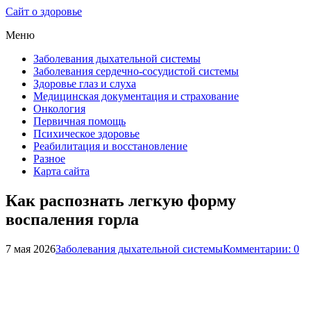
Сайт о здоровье
Меню
Заболевания дыхательной системы
Заболевания сердечно-сосудистой системы
Здоровье глаз и слуха
Медицинская документация и страхование
Онкология
Первичная помощь
Психическое здоровье
Реабилитация и восстановление
Разное
Карта сайта
Как распознать легкую форму
воспаления горла
7 мая 2026
Заболевания дыхательной системы
Комментарии: 0