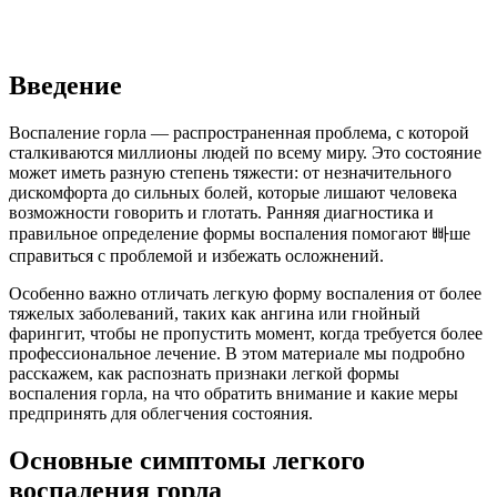
Введение
Воспаление горла — распространенная проблема, с которой
сталкиваются миллионы людей по всему миру. Это состояние
может иметь разную степень тяжести: от незначительного
дискомфорта до сильных болей, которые лишают человека
возможности говорить и глотать. Ранняя диагностика и
правильное определение формы воспаления помогают 빠ше
справиться с проблемой и избежать осложнений.
Особенно важно отличать легкую форму воспаления от более
тяжелых заболеваний, таких как ангина или гнойный
фарингит, чтобы не пропустить момент, когда требуется более
профессиональное лечение. В этом материале мы подробно
расскажем, как распознать признаки легкой формы
воспаления горла, на что обратить внимание и какие меры
предпринять для облегчения состояния.
Основные симптомы легкого
воспаления горла