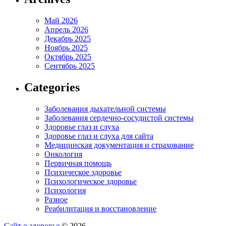
Май 2026
Апрель 2026
Декабрь 2025
Ноябрь 2025
Октябрь 2025
Сентябрь 2025
Categories
Заболевания дыхательной системы
Заболевания сердечно-сосудистой системы
Здоровье глаз и слуха
Здоровье глаз и слуха для сайта
Медицинская документация и страхование
Онкология
Первичная помощь
Психическое здоровье
Психологическое здоровье
Психология
Разное
Реабилитация и восстановление
Сайт о здоровье
© 2026