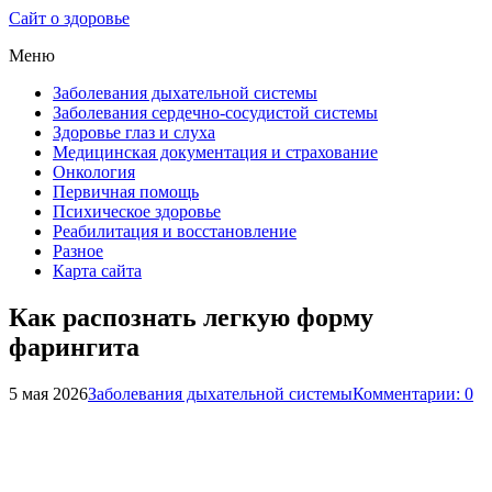
Сайт о здоровье
Меню
Заболевания дыхательной системы
Заболевания сердечно-сосудистой системы
Здоровье глаз и слуха
Медицинская документация и страхование
Онкология
Первичная помощь
Психическое здоровье
Реабилитация и восстановление
Разное
Карта сайта
Как распознать легкую форму
фарингита
5 мая 2026
Заболевания дыхательной системы
Комментарии: 0