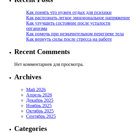
Как понять что нужен отдых для психики
Как распознать легкое эмоциональное напряжение
Как улучшить состояние после усталости
организма
Как помочь при незначительном перегреве тела
Как вернуть силы после стресса на работе
Recent Comments
Нет комментариев для просмотра.
Archives
Май 2026
Апрель 2026
Декабрь 2025
Ноябрь 2025
Октябрь 2025
Сентябрь 2025
Categories