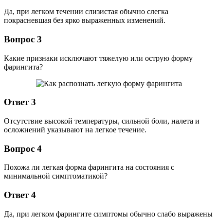
Да, при легком течении слизистая обычно слегка
покрасневшая без ярко выраженных изменений.
Вопрос 3
Какие признаки исключают тяжелую или острую форму
фарингита?
Ответ 3
Отсутствие высокой температуры, сильной боли, налета и
осложнений указывают на легкое течение.
Вопрос 4
Похожа ли легкая форма фарингита на состояния с
минимальной симптоматикой?
Ответ 4
Да, при легком фарингите симптомы обычно слабо выражены