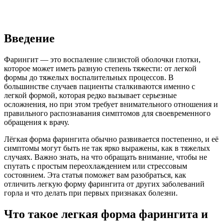
Введение
Фарингит — это воспаление слизистой оболочки глотки,
которое может иметь разную степень тяжести: от легкой
формы до тяжелых воспалительных процессов. В
большинстве случаев пациенты сталкиваются именно с
легкой формой, которая редко вызывает серьезные
осложнения, но при этом требует внимательного отношения и
правильного распознавания симптомов для своевременного
обращения к врачу.
Лёгкая форма фарингита обычно развивается постепенно, и её
симптомы могут быть не так ярко выражены, как в тяжелых
случаях. Важно знать, на что обращать внимание, чтобы не
спутать с простым переохлаждением или стрессовым
состоянием. Эта статья поможет вам разобраться, как
отличить легкую форму фарингита от других заболеваний
горла и что делать при первых признаках болезни.
Что такое легкая форма фарингита и