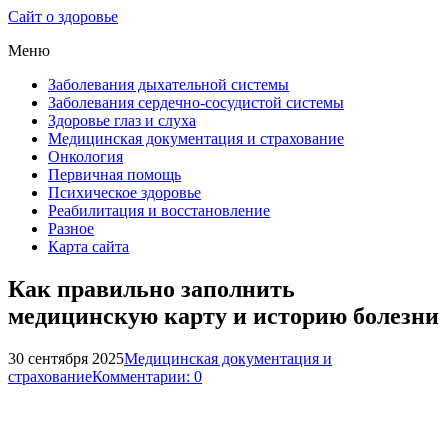
Сайт о здоровье
Меню
Заболевания дыхательной системы
Заболевания сердечно-сосудистой системы
Здоровье глаз и слуха
Медицинская документация и страхование
Онкология
Первичная помощь
Психическое здоровье
Реабилитация и восстановление
Разное
Карта сайта
Как правильно заполнить
медицинскую карту и историю болезни
30 сентября 2025
Медицинская документация и
страхование
Комментарии: 0