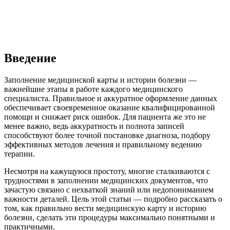
Введение
Заполнение медицинской карты и истории болезни —
важнейшие этапы в работе каждого медицинского
специалиста. Правильное и аккуратное оформление данных
обеспечивает своевременное оказание квалифицированной
помощи и снижает риск ошибок. Для пациента же это не
менее важно, ведь аккуратность и полнота записей
способствуют более точной постановке диагноза, подбору
эффективных методов лечения и правильному ведению
терапии.
Несмотря на кажущуюся простоту, многие сталкиваются с
трудностями в заполнении медицинских документов, что
зачастую связано с нехваткой знаний или недопониманием
важности деталей. Цель этой статьи — подробно рассказать о
том, как правильно вести медицинскую карту и историю
болезни, сделать эти процедуры максимально понятными и
практичными.