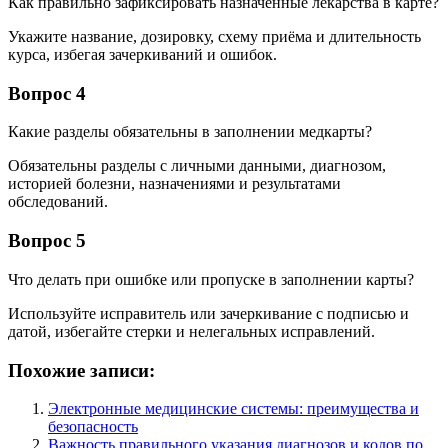
Как правильно зафиксировать назначенные лекарства в карте?
Укажите название, дозировку, схему приёма и длительность
курса, избегая зачеркиваний и ошибок.
Вопрос 4
Какие разделы обязательны в заполнении медкарты?
Обязательны разделы с личными данными, диагнозом,
историей болезни, назначениями и результатами
обследований.
Вопрос 5
Что делать при ошибке или пропуске в заполнении карты?
Используйте исправитель или зачеркивание с подписью и
датой, избегайте стерки и нелегальных исправлений.
Похожие записи:
Электронные медицинские системы: преимущества и
безопасность
Важность правильного указания диагнозов и кодов по