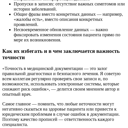
Пропуски в записях: отсутствие важных симптомов или
истории заболеваний.
Общие фразы вместо конкретных данных — например,
«жалобы есть», вместо описания конкретных
проявлений.
Несвоевременное обновление данных — важно
фиксировать изменения состояния пациента прямо по
мере их возникновения.
Как их избегать и в чем заключается важность
точности
«Точность в медицинской документации — это залог
правильной диагностики и безопасного лечения. Я советую
всем коллегам регулярно проверять свои записи и, по
возможности, использовать электронные системы, которые
снижают риск ошибок», — делится своим мнением автор и
опытный врач.
Самое главное — помнить, что любые неточности могут
негативно сказаться на здоровье пациента или привести к
юридическим проблемам в случае ошибок в документации.
Поэтому качество прописей — ответственность каждого
специалиста.