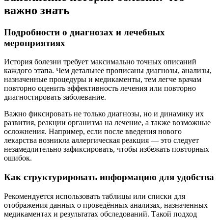
важно знать
Подробности о диагнозах и лечебных
мероприятиях
История болезни требует максимально точных описаний
каждого этапа. Чем детальнее прописаны диагнозы, анализы,
назначенные процедуры и медикаменты, тем легче врачам
повторно оценить эффективность лечения или повторно
диагностировать заболевание.
Важно фиксировать не только диагнозы, но и динамику их
развития, реакции организма на лечение, а также возможные
осложнения. Например, если после введения нового
лекарства возникла аллергическая реакция — это следует
незамедлительно зафиксировать, чтобы избежать повторных
ошибок.
Как структурировать информацию для удобства
Рекомендуется использовать таблицы или списки для
отображения данных о проведённых анализах, назначенных
медикаментах и результатах обследований. Такой подход