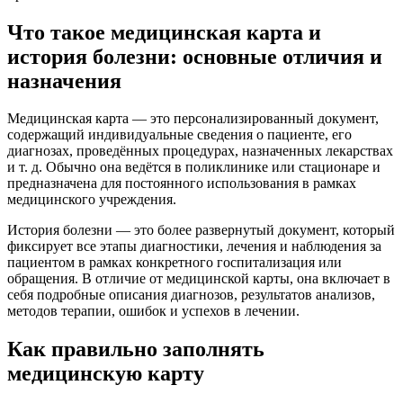
Что такое медицинская карта и
история болезни: основные отличия и
назначения
Медицинская карта — это персонализированный документ,
содержащий индивидуальные сведения о пациенте, его
диагнозах, проведённых процедурах, назначенных лекарствах
и т. д. Обычно она ведётся в поликлинике или стационаре и
предназначена для постоянного использования в рамках
медицинского учреждения.
История болезни — это более развернутый документ, который
фиксирует все этапы диагностики, лечения и наблюдения за
пациентом в рамках конкретного госпитализация или
обращения. В отличие от медицинской карты, она включает в
себя подробные описания диагнозов, результатов анализов,
методов терапии, ошибок и успехов в лечении.
Как правильно заполнять
медицинскую карту