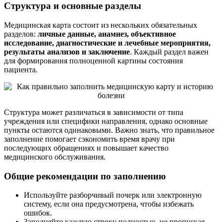
Структура и основные разделы
Медицинская карта состоит из нескольких обязательных
разделов:
личные данные, анамнез, объективное
исследование, диагностические и лечебные мероприятия,
результаты анализов и заключение
. Каждый раздел важен
для формирования полноценной картины состояния
пациента.
Структура может различаться в зависимости от типа
учреждения или специфики направления, однако основные
пункты остаются одинаковыми. Важно знать, что правильное
заполнение помогает сэкономить время врачу при
последующих обращениях и повышает качество
медицинского обслуживания.
Общие рекомендации по заполнению
Используйте разборчивый почерк или электронную
систему, если она предусмотрена, чтобы избежать
ошибок.
Заполняйте каждую строку полностью, не пропуская