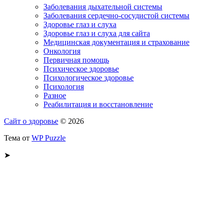
Заболевания дыхательной системы
Заболевания сердечно-сосудистой системы
Здоровье глаз и слуха
Здоровье глаз и слуха для сайта
Медицинская документация и страхование
Онкология
Первичная помощь
Психическое здоровье
Психологическое здоровье
Психология
Разное
Реабилитация и восстановление
Сайт о здоровье
© 2026
Тема от
WP Puzzle
➤