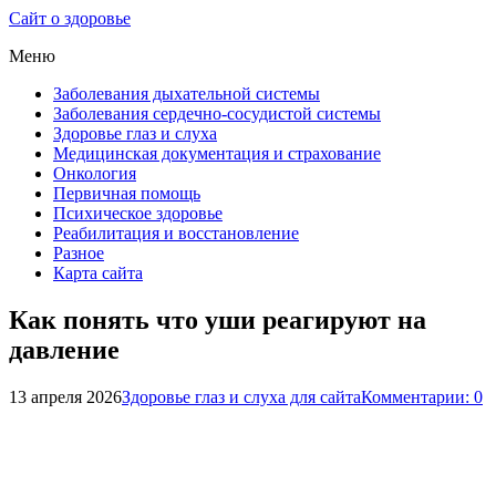
Сайт о здоровье
Меню
Заболевания дыхательной системы
Заболевания сердечно-сосудистой системы
Здоровье глаз и слуха
Медицинская документация и страхование
Онкология
Первичная помощь
Психическое здоровье
Реабилитация и восстановление
Разное
Карта сайта
Как понять что уши реагируют на
давление
13 апреля 2026
Здоровье глаз и слуха для сайта
Комментарии: 0