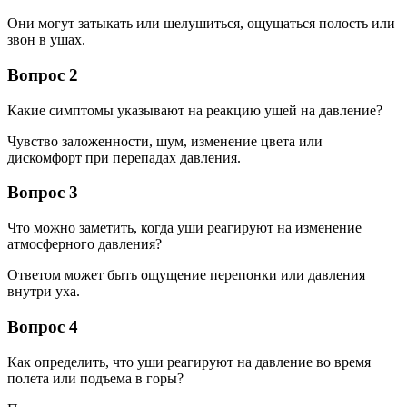
Они могут затыкать или шелушиться, ощущаться полость или
звон в ушах.
Вопрос 2
Какие симптомы указывают на реакцию ушей на давление?
Чувство заложенности, шум, изменение цвета или
дискомфорт при перепадах давления.
Вопрос 3
Что можно заметить, когда уши реагируют на изменение
атмосферного давления?
Ответом может быть ощущение перепонки или давления
внутри уха.
Вопрос 4
Как определить, что уши реагируют на давление во время
полета или подъема в горы?