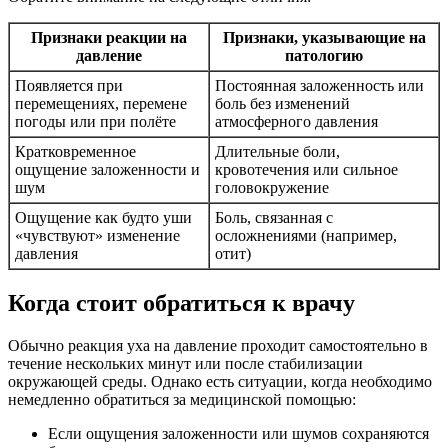
Признаки реакции на
Признаки, указывающие на
давление
патологию
Появляется при
Постоянная заложенность или
перемещениях, перемене
боль без изменений
погоды или при полёте
атмосферного давления
Кратковременное
Длительные боли,
ощущение заложенности и
кровотечения или сильное
шум
головокружение
Ощущение как будто уши
Боль, связанная с
«чувствуют» изменение
осложнениями (например,
давления
отит)
Когда стоит обратиться к врачу
Обычно реакция уха на давление проходит самостоятельно в
течение нескольких минут или после стабилизации
окружающей среды. Однако есть ситуации, когда необходимо
немедленно обратиться за медицинской помощью:
Если ощущения заложенности или шумов сохраняются