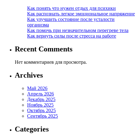
Как понять что нужен отдых для психики
Как распознать легкое эмоциональное напряжение
Как улучшить состояние после усталости
организма
Как помочь при незначительном перегреве тела
Как вернуть силы после стресса на работе
Recent Comments
Нет комментариев для просмотра.
Archives
Май 2026
Апрель 2026
Декабрь 2025
Ноябрь 2025
Октябрь 2025
Сентябрь 2025
Categories