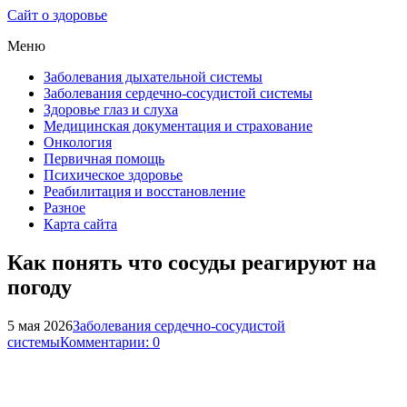
Сайт о здоровье
Меню
Заболевания дыхательной системы
Заболевания сердечно-сосудистой системы
Здоровье глаз и слуха
Медицинская документация и страхование
Онкология
Первичная помощь
Психическое здоровье
Реабилитация и восстановление
Разное
Карта сайта
Как понять что сосуды реагируют на
погоду
5 мая 2026
Заболевания сердечно-сосудистой
системы
Комментарии: 0