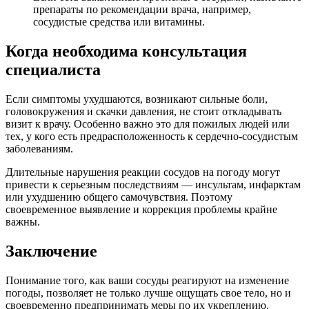
препараты по рекомендации врача, например,
сосудистые средства или витамины.
Когда необходима консультация
специалиста
Если симптомы ухудшаются, возникают сильные боли,
головокружения и скачки давления, не стоит откладывать
визит к врачу. Особенно важно это для пожилых людей или
тех, у кого есть предрасположенность к сердечно-сосудистым
заболеваниям.
Длительные нарушения реакции сосудов на погоду могут
привести к серьезным последствиям — инсультам, инфарктам
или ухудшению общего самочувствия. Поэтому
своевременное выявление и коррекция проблемы крайне
важны.
Заключение
Понимание того, как ваши сосуды реагируют на изменение
погоды, позволяет не только лучше ощущать свое тело, но и
своевременно предпринимать меры по их укреплению.