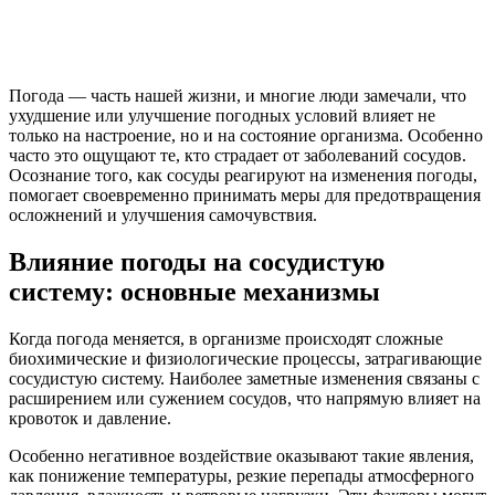
Погода — часть нашей жизни, и многие люди замечали, что
ухудшение или улучшение погодных условий влияет не
только на настроение, но и на состояние организма. Особенно
часто это ощущают те, кто страдает от заболеваний сосудов.
Осознание того, как сосуды реагируют на изменения погоды,
помогает своевременно принимать меры для предотвращения
осложнений и улучшения самочувствия.
Влияние погоды на сосудистую
систему: основные механизмы
Когда погода меняется, в организме происходят сложные
биохимические и физиологические процессы, затрагивающие
сосудистую систему. Наиболее заметные изменения связаны с
расширением или сужением сосудов, что напрямую влияет на
кровоток и давление.
Особенно негативное воздействие оказывают такие явления,
как понижение температуры, резкие перепады атмосферного