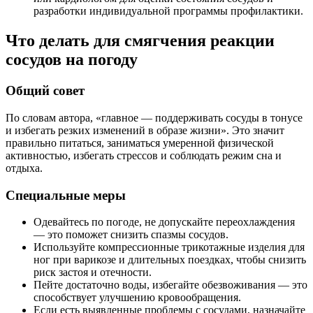
разработки индивидуальной программы профилактики.
Что делать для смягчения реакции
сосудов на погоду
Общий совет
По словам автора, «главное — поддерживать сосуды в тонусе
и избегать резких изменений в образе жизни». Это значит
правильно питаться, заниматься умеренной физической
активностью, избегать стрессов и соблюдать режим сна и
отдыха.
Специальные меры
Одевайтесь по погоде, не допускайте переохлаждения
— это поможет снизить спазмы сосудов.
Используйте компрессионные трикотажные изделия для
ног при варикозе и длительных поездках, чтобы снизить
риск застоя и отечности.
Пейте достаточно воды, избегайте обезвоживания — это
способствует улучшению кровообращения.
Если есть выявленные проблемы с сосудами, назначайте