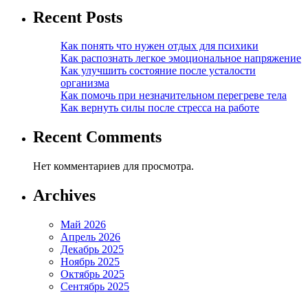
Recent Posts
Как понять что нужен отдых для психики
Как распознать легкое эмоциональное напряжение
Как улучшить состояние после усталости
организма
Как помочь при незначительном перегреве тела
Как вернуть силы после стресса на работе
Recent Comments
Нет комментариев для просмотра.
Archives
Май 2026
Апрель 2026
Декабрь 2025
Ноябрь 2025
Октябрь 2025
Сентябрь 2025