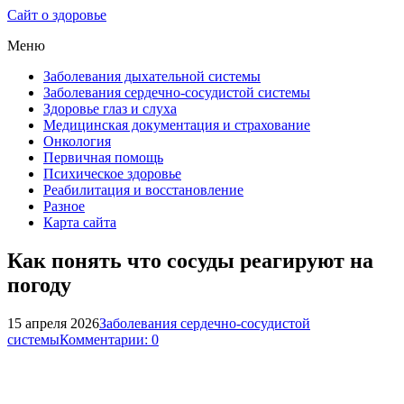
Сайт о здоровье
Меню
Заболевания дыхательной системы
Заболевания сердечно-сосудистой системы
Здоровье глаз и слуха
Медицинская документация и страхование
Онкология
Первичная помощь
Психическое здоровье
Реабилитация и восстановление
Разное
Карта сайта
Как понять что сосуды реагируют на
погоду
15 апреля 2026
Заболевания сердечно-сосудистой
системы
Комментарии: 0