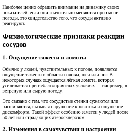
Наиболее ценно обращать внимание на динамику своих
показателей: если они значительно меняются при смене
погоды, это свидетельство того, что сосуды активно
реагируют.
Физиологические признаки реакции
сосудов
1. Ощущение тяжести и ломоты
Обычно у людей, чувствительных к погоде, появляется
ощущение тяжести в области головы, шеи или ног. В
некоторых случаях ощущается лёгкая ломота, которая
усиливается при неблагоприятных условиях — например, в
ветреную или сырую погоду.
Это связано с тем, что сосудистые стенки сужаются или
расширяются, вызывая нарушение кровотока и ощущение
дискомфорта. Такой эффект особенно заметен у людей после
50 лет или страдающих атеросклерозом.
2. Изменения в самочувствии и настроении