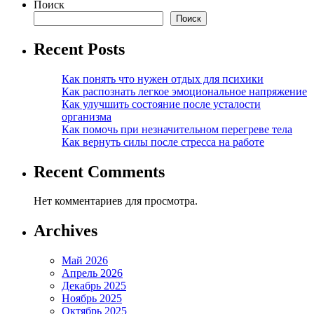
Поиск
Поиск
Recent Posts
Как понять что нужен отдых для психики
Как распознать легкое эмоциональное напряжение
Как улучшить состояние после усталости
организма
Как помочь при незначительном перегреве тела
Как вернуть силы после стресса на работе
Recent Comments
Нет комментариев для просмотра.
Archives
Май 2026
Апрель 2026
Декабрь 2025
Ноябрь 2025
Октябрь 2025