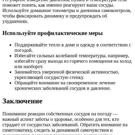
поможет понять, как именно реагируют ваши сосуды.
Используйте домашние тонометры и дневники самоконтроля,
чтобы фиксировать динамику и предупреждать об
ухудшениях.
Используйте профилактические меры
Поддерживайте тепло в доме и одежду в соответствии с
погодой.
Избегайте сильных колебаний температуры, например,
избегайте сразу выхода из горячего помещения на холод
или наоборот.
Занимайтесь умеренной физической активностью,
укрепляющей сосудистую стенку.
Обращайте внимание на своевременное лечение
хронических заболеваний сосудов и давление.
Заключение
Понимание реакции собственных сосудов на погоду —
важный аспект заботы о здоровье, особенно для тех, кто
страдает от сосудистых заболеваний. Обратить внимание на
симптоматику, следить за динамикой самочувствия и