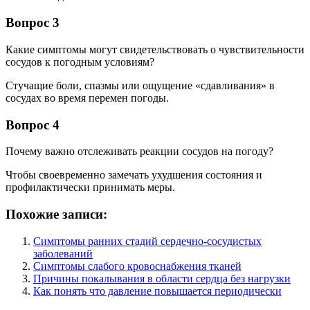
Вопрос 3
Какие симптомы могут свидетельствовать о чувствительности
сосудов к погодным условиям?
Стучащие боли, спазмы или ощущение «сдавливания» в
сосудах во время перемен погоды.
Вопрос 4
Почему важно отслеживать реакции сосудов на погоду?
Чтобы своевременно замечать ухудшения состояния и
профилактически принимать меры.
Похожие записи:
Симптомы ранних стадий сердечно-сосудистых
заболеваний
Симптомы слабого кровоснабжения тканей
Причины покалывания в области сердца без нагрузки
Как понять что давление повышается периодически