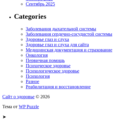
Сентябрь 2025
Categories
Заболевания дыхательной системы
Заболевания сердечно-сосудистой системы
Здоровье глаз и слуха
Здоровье глаз и слуха для сайта
Медицинская документация и страхование
Онкология
Первичная помощь
Психическое здоровье
Психологическое здоровье
Психология
Разное
Реабилитация и восстановление
Сайт о здоровье
© 2026
Тема от
WP Puzzle
➤