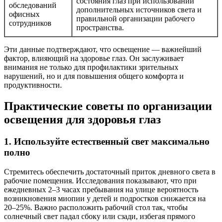
состояния глаз при использовании
обследований
дополнительных источников света и
офисных
правильной организации рабочего
сотрудников
пространства.
Эти данные подтверждают, что освещение — важнейший
фактор, влияющий на здоровье глаз. Он заслуживает
внимания не только для профилактики зрительных
нарушений, но и для повышения общего комфорта и
продуктивности.
Практические советы по организации
освещения для здоровья глаз
1. Используйте естественный свет максимально
полно
Стремитесь обеспечить достаточный приток дневного света в
рабочие помещения. Исследования показывают, что при
ежедневных 2–3 часах пребывания на улице вероятность
возникновения миопии у детей и подростков снижается на
20–25%. Важно расположить рабочий стол так, чтобы
солнечный свет падал сбоку или сзади, избегая прямого