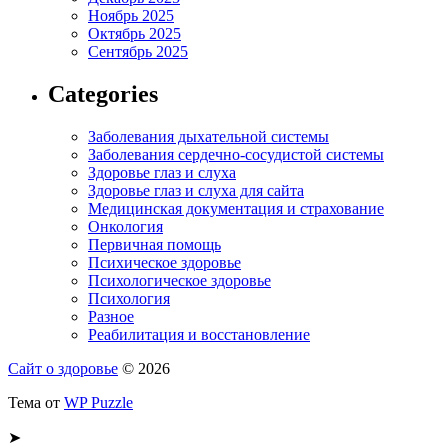
Ноябрь 2025
Октябрь 2025
Сентябрь 2025
Categories
Заболевания дыхательной системы
Заболевания сердечно-сосудистой системы
Здоровье глаз и слуха
Здоровье глаз и слуха для сайта
Медицинская документация и страхование
Онкология
Первичная помощь
Психическое здоровье
Психологическое здоровье
Психология
Разное
Реабилитация и восстановление
Сайт о здоровье
© 2026
Тема от
WP Puzzle
➤