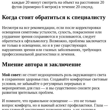
каждые 20 минут смотреть на объект на расстоянии 20
футов (примерно 6 метров) в течение 20 секунд.
Когда стоит обратиться к специалисту
Несмотря на все рекомендации, если после корректировки
освещения симптомы усталости, сухость, покраснение или
ухудшение зрения сохраняются и усиливаются, следует
обратиться к офтальмологу. Возможно, проблема заключается
не только в освещении, но и в уже существующих
нарушениях зрения или глазных заболеваниях, требующих
профессиональной диагностики и лечения.
Мнение автора и заключение
Мой совет:
не стоит недооценивать роль окружающего света
в сохранении здоровья глаз. Создавайте комфортные световые
условия, не забывайте о регулярных перерывах и
мероприятиях для глаз — и вы существенно снизите риск
развития зрительных проблем.
И помните, что правильное освещение — это не только
вопрос комфорта, но и важный аспект профилактики. Глаза —
наш главный инструмент познания мира, а их здоровье