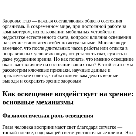
Здоровье глаз — важная составляющая общего состояния
организма. В современном мире, при постоянной работе за
компьютером, использовании мобильных устройств и
недостатке естественного света, вопросы влияния освещения
на зрение становятся особенно актуальными. Многие люди
замечают, что после длительных часов работы или отдыха в
неправильных условиях ощущают усталость глаз, сухость и
даже ухудшение зрения. Но как понять, что именно освещение
оказывает влияние на состояние ваших глаз? В этой статье мы
рассмотрим ключевые признаки, научные данные и
практические советы, чтобы помочь вам делать верные
выводы и сохранять зрение здоровым.
Как освещение воздействует на зрение:
основные механизмы
Физиологическая роль освещения
Глаза человека воспринимают свет благодаря сетчатке —
тонкой пленке, содержащей светочувствительные клетки. Эти