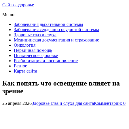
Сайт о здоровье
Меню
Заболевания дыхательной системы
Заболевания сердечно-сосудистой системы
Здоровье глаз и слуха
Медицинская документация и страхование
Онкология
Первичная помощь
Психическое здоровье
Реабилитация и восстановление
Разное
Карта сайта
Как понять что освещение влияет на
зрение
25 апреля 2026
Здоровье глаз и слуха для сайта
Комментарии: 0