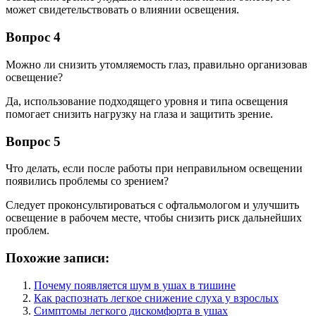
может свидетельствовать о влиянии освещения.
Вопрос 4
Можно ли снизить утомляемость глаз, правильно организовав
освещение?
Да, использование подходящего уровня и типа освещения
помогает снизить нагрузку на глаза и защитить зрение.
Вопрос 5
Что делать, если после работы при неправильном освещении
появились проблемы со зрением?
Следует проконсультироваться с офтальмологом и улучшить
освещение в рабочем месте, чтобы снизить риск дальнейших
проблем.
Похожие записи:
Почему появляется шум в ушах в тишине
Как распознать легкое снижение слуха у взрослых
Симптомы легкого дискомфорта в ушах