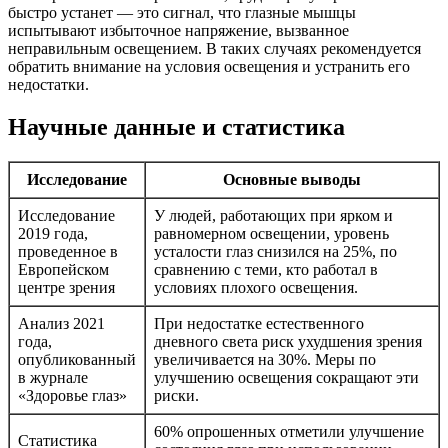
быстро устанет — это сигнал, что глазные мышцы
испытывают избыточное напряжение, вызванное
неправильным освещением. В таких случаях рекомендуется
обратить внимание на условия освещения и устранить его
недостатки.
Научные данные и статистика
Исследование
Основные выводы
Исследование
У людей, работающих при ярком и
2019 года,
равномерном освещении, уровень
проведенное в
усталости глаз снизился на 25%, по
Европейском
сравнению с теми, кто работал в
центре зрения
условиях плохого освещения.
Анализ 2021
При недостатке естественного
года,
дневного света риск ухудшения зрения
опубликованный
увеличивается на 30%. Меры по
в журнале
улучшению освещения сокращают эти
«Здоровье глаз»
риски.
60% опрошенных отметили улучшение
Статистика