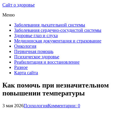
Сайт о здоровье
Меню
Заболевания дыхательной системы
Заболевания сердечно-сосудистой системы
Здоровье глаз и слуха
Медицинская документация и страхование
Онкология
Первичная помощь
Психическое здоровье
Реабилитация и восстановление
Разное
Карта сайта
Как помочь при незначительном
повышении температуры
3 мая 2026
Психология
Комментарии: 0