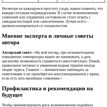
Несмотря на кажущуюся простоту ухода, важно помнить, что
каждая ситуация индивидуальна. В случае возникновения
сомнений или ухудшения состояния не стоит играть с
самодиагностикой или самолечением. Лучше всего –
проконсультироваться со специалистом.
Мнение эксперта и личные советы
автора
Авторский совет:
«На мой взгляд, при незначительном
повышении температуры важно не паниковать, а дать
организму возможность справиться самостоятельно. Покой,
правильное питание и умеренная водная терапия иногда
творят чудеса. Главное — внимательно наблюдать за
симптомами и не пренебрегать консультированием у врача,
если есть хоть малейшие сомнения.»
Профилактика и рекомендации на
будущее
Чтобы минимизировать риск возникновения подобных