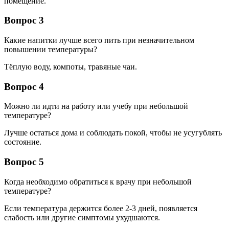
помещение.
Вопрос 3
Какие напитки лучше всего пить при незначительном
повышении температуры?
Тёплую воду, компоты, травяные чаи.
Вопрос 4
Можно ли идти на работу или учебу при небольшой
температуре?
Лучше остаться дома и соблюдать покой, чтобы не усугублять
состояние.
Вопрос 5
Когда необходимо обратиться к врачу при небольшой
температуре?
Если температура держится более 2-3 дней, появляется
слабость или другие симптомы ухудшаются.