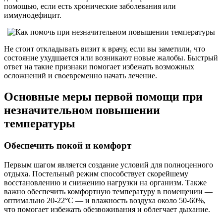
помощью, если есть хронические заболевания или
иммунодефицит.
Не стоит откладывать визит к врачу, если вы заметили, что
состояние ухудшается или возникают новые жалобы. Быстрый
ответ на такие признаки помогает избежать возможных
осложнений и своевременно начать лечение.
Основные меры первой помощи при
незначительном повышении
температуры
Обеспечить покой и комфорт
Первым шагом является создание условий для полноценного
отдыха. Постельный режим способствует скорейшему
восстановлению и снижению нагрузки на организм. Также
важно обеспечить комфортную температуру в помещении —
оптимально 20-22°C — и влажность воздуха около 50-60%,
что помогает избежать обезвоживания и облегчает дыхание.