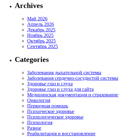
Archives
Май 2026
Апрель 2026
Декабрь 2025
Ноябрь 2025
Октябрь 2025
Сентябрь 2025
Categories
Заболевания дыхательной системы
Заболевания сердечно-сосудистой системы
Здоровье глаз и слуха
Здоровье глаз и слуха для сайта
Медицинская документация и страхование
Онкология
Первичная помощь
Психическое здоровье
Психологическое здоровье
Психология
Разное
Реабилитация и восстановление