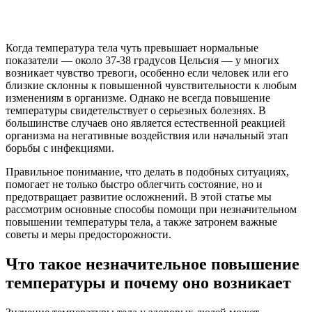
Когда температура тела чуть превышает нормальные
показатели — около 37-38 градусов Цельсия — у многих
возникает чувство тревоги, особенно если человек или его
близкие склонны к повышенной чувствительности к любым
изменениям в организме. Однако не всегда повышение
температуры свидетельствует о серьезных болезнях. В
большинстве случаев оно является естественной реакцией
организма на негативные воздействия или начальный этап
борьбы с инфекциями.
Правильное понимание, что делать в подобных ситуациях,
помогает не только быстро облегчить состояние, но и
предотвращает развитие осложнений. В этой статье мы
рассмотрим основные способы помощи при незначительном
повышении температуры тела, а также затронем важные
советы и меры предосторожности.
Что такое незначительное повышение
температуры и почему оно возникает