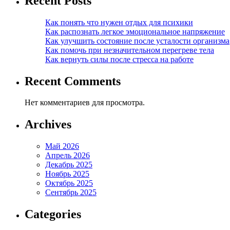
Recent Posts
Как понять что нужен отдых для психики
Как распознать легкое эмоциональное напряжение
Как улучшить состояние после усталости организма
Как помочь при незначительном перегреве тела
Как вернуть силы после стресса на работе
Recent Comments
Нет комментариев для просмотра.
Archives
Май 2026
Апрель 2026
Декабрь 2025
Ноябрь 2025
Октябрь 2025
Сентябрь 2025
Categories