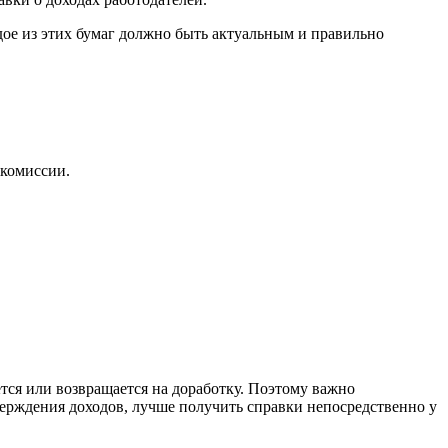
дое из этих бумаг должно быть актуальным и правильно
дкомиссии.
тся или возвращается на доработку. Поэтому важно
верждения доходов, лучше получить справки непосредственно у