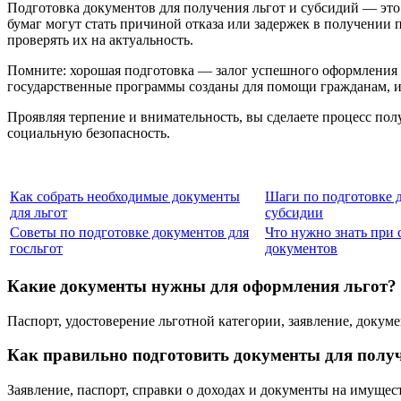
Подготовка документов для получения льгот и субсидий — это
бумаг могут стать причиной отказа или задержек в получении 
проверять их на актуальность.
Помните: хорошая подготовка — залог успешного оформления л
государственные программы созданы для помощи гражданам, 
Проявляя терпение и внимательность, вы сделаете процесс по
социальную безопасность.
Как собрать необходимые документы
Шаги по подготовке 
для льгот
субсидии
Советы по подготовке документов для
Что нужно знать при 
госльгот
документов
Какие документы нужны для оформления льгот?
Паспорт, удостоверение льготной категории, заявление, докум
Как правильно подготовить документы для полу
Заявление, паспорт, справки о доходах и документы на имуще