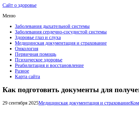
Сайт о здоровье
Меню
Заболевания дыхательной системы
Заболевания сердечно-сосудистой системы
Здоровье глаз и слуха
Медицинская документация и страхование
Онкология
Первичная помощь
Психическое здоровье
Реабилитация и восстановление
Разное
Карта сайта
Как подготовить документы для получе
29 сентября 2025
Медицинская документация и страхование
Ком