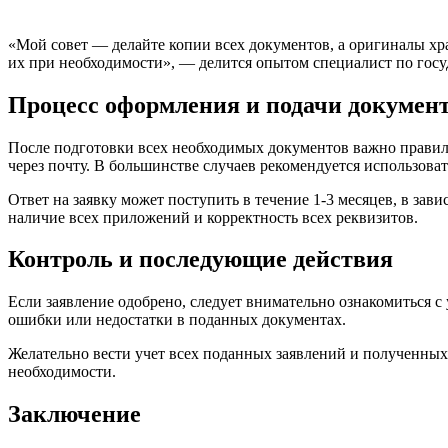
«Мой совет — делайте копии всех документов, а оригиналы хр
их при необходимости», — делится опытом специалист по гос
Процесс оформления и подачи докумен
После подготовки всех необходимых документов важно правиль
через почту. В большинстве случаев рекомендуется использова
Ответ на заявку может поступить в течение 1-3 месяцев, в за
наличие всех приложений и корректность всех реквизитов.
Контроль и последующие действия
Если заявление одобрено, следует внимательно ознакомиться с
ошибки или недостатки в поданных документах.
Желательно вести учет всех поданных заявлений и полученных
необходимости.
Заключение