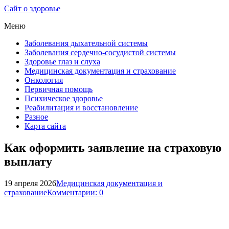
Сайт о здоровье
Меню
Заболевания дыхательной системы
Заболевания сердечно-сосудистой системы
Здоровье глаз и слуха
Медицинская документация и страхование
Онкология
Первичная помощь
Психическое здоровье
Реабилитация и восстановление
Разное
Карта сайта
Как оформить заявление на страховую
выплату
19 апреля 2026
Медицинская документация и
страхование
Комментарии: 0