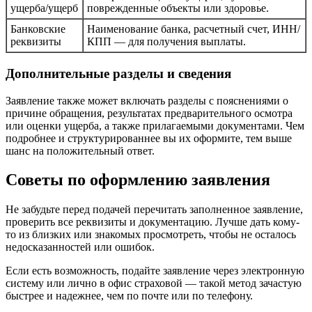
ущерба/ущерб
поврежденные объекты или здоровье.
Банковские
Наименование банка, расчетный счет, ИНН/
реквизиты
КПП — для получения выплаты.
Дополнительные разделы и сведения
Заявление также может включать разделы с пояснениями о
причине обращения, результатах предварительного осмотра
или оценки ущерба, а также прилагаемыми документами. Чем
подробнее и структурированнее вы их оформите, тем выше
шанс на положительный ответ.
Советы по оформлению заявления
Не забудьте перед подачей перечитать заполненное заявление,
проверить все реквизиты и документацию. Лучше дать кому-
то из близких или знакомых просмотреть, чтобы не осталось
недосказанностей или ошибок.
Если есть возможность, подайте заявление через электронную
систему или лично в офис страховой — такой метод зачастую
быстрее и надежнее, чем по почте или по телефону.