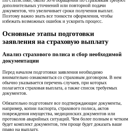
По статистике, около 30% обращений по страховкам требуют
дополнительных уточнений или повторной подачи
документов, что увеличивает сроки получения выплат.
Поэтому важно знать все тонкости оформления, чтобы
избежать возможных ошибок и ускорить процесс.
Основные этапы подготовки
заявления на страховую выплату
Анализ страхового полиса и сбор необходимой
документации
Перед началом подготовки заявления необходимо
внимательно ознакомиться со страховым договором. В нем
обычно указывается перечень случаев, при которых
полагается страховая выплата, а также список требуемых
документов.
Обязательно подготовьте все подтверждающие документы,
например, копии паспорта, страхового полиса, актов
повреждения имущества, медицинских документов или
протоколов аварийных ситуаций. Чем более полным и четким
будет комплект документов, тем проще будет доказать ваше
право на выплату.