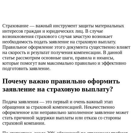
Страхование — важный инструмент защиты материальных
интересов граждан и юридических лиц. В случае
возникновения страхового случая зачастую возникает
необходимость подать заявление на страховую выплату.
Правильное оформление этого документа существенно влияет
на скорость и результат получения компенсации. В данной
статье рассмотрим основные шаги, правила и нюансы,
которые помогут вам максимально правильно и эффективно
подготовить заявление.
Почему важно правильно оформить
заявление на страховую выплату?
Подача заявления — это первый и очень важный этап
обращения за страховой компенсацией. Некачественно
оформленное или неправильно заполненное заявление может
стать причиной задержки выплаты или отказа со стороны
страховой компании.