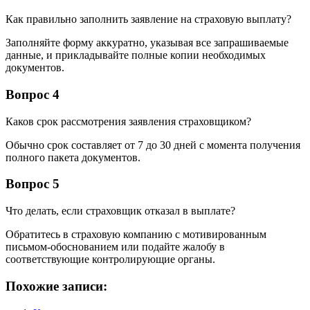
Как правильно заполнить заявление на страховую выплату?
Заполняйте форму аккуратно, указывая все запрашиваемые
данные, и прикладывайте полные копии необходимых
документов.
Вопрос 4
Каков срок рассмотрения заявления страховщиком?
Обычно срок составляет от 7 до 30 дней с момента получения
полного пакета документов.
Вопрос 5
Что делать, если страховщик отказал в выплате?
Обратитесь в страховую компанию с мотивированным
письмом-обоснованием или подайте жалобу в
соответствующие контролирующие органы.
Похожие записи: