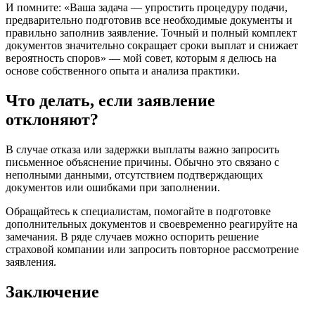
И помните: «Ваша задача — упростить процедуру подачи,
предварительно подготовив все необходимые документы и
правильно заполнив заявление. Точный и полный комплект
документов значительно сокращает сроки выплат и снижает
вероятность споров» — мой совет, которым я делюсь на
основе собственного опыта и анализа практики.
Что делать, если заявление
отклоняют?
В случае отказа или задержки выплаты важно запросить
письменное объяснение причины. Обычно это связано с
неполными данными, отсутствием подтверждающих
документов или ошибками при заполнении.
Обращайтесь к специалистам, помогайте в подготовке
дополнительных документов и своевременно реагируйте на
замечания. В ряде случаев можно оспорить решение
страховой компании или запросить повторное рассмотрение
заявления.
Заключение