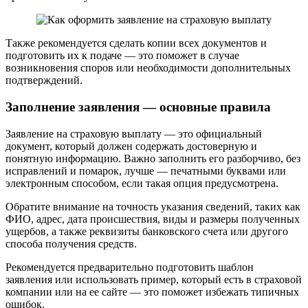
Также рекомендуется сделать копии всех документов и
подготовить их к подаче — это поможет в случае
возникновения споров или необходимости дополнительных
подтверждений.
Заполнение заявления — основные правила
Заявление на страховую выплату — это официальный
документ, который должен содержать достоверную и
понятную информацию. Важно заполнить его разборчиво, без
исправлений и помарок, лучше — печатными буквами или
электронным способом, если такая опция предусмотрена.
Обратите внимание на точность указания сведений, таких как
ФИО, адрес, дата происшествия, виды и размеры полученных
ущербов, а также реквизиты банковского счета или другого
способа получения средств.
Рекомендуется предварительно подготовить шаблон
заявления или использовать пример, который есть в страховой
компании или на ее сайте — это поможет избежать типичных
ошибок.