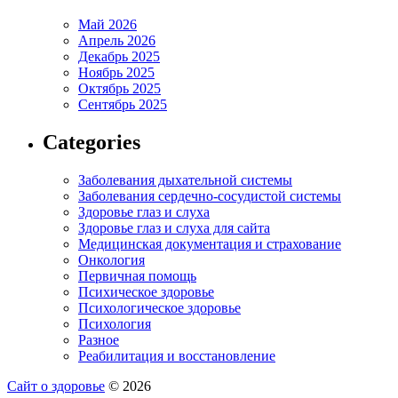
Май 2026
Апрель 2026
Декабрь 2025
Ноябрь 2025
Октябрь 2025
Сентябрь 2025
Categories
Заболевания дыхательной системы
Заболевания сердечно-сосудистой системы
Здоровье глаз и слуха
Здоровье глаз и слуха для сайта
Медицинская документация и страхование
Онкология
Первичная помощь
Психическое здоровье
Психологическое здоровье
Психология
Разное
Реабилитация и восстановление
Сайт о здоровье
© 2026