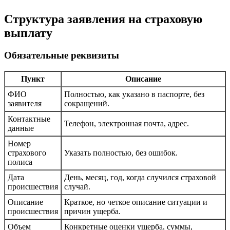
Структура заявления на страховую
выплату
Обязательные реквизиты
Пункт
Описание
ФИО
Полностью, как указано в паспорте, без
заявителя
сокращений.
Контактные
Телефон, электронная почта, адрес.
данные
Номер
страхового
Указать полностью, без ошибок.
полиса
Дата
День, месяц, год, когда случился страховой
происшествия
случай.
Описание
Краткое, но четкое описание ситуации и
происшествия
причин ущерба.
Объем
Конкретные оценки ущерба, суммы,