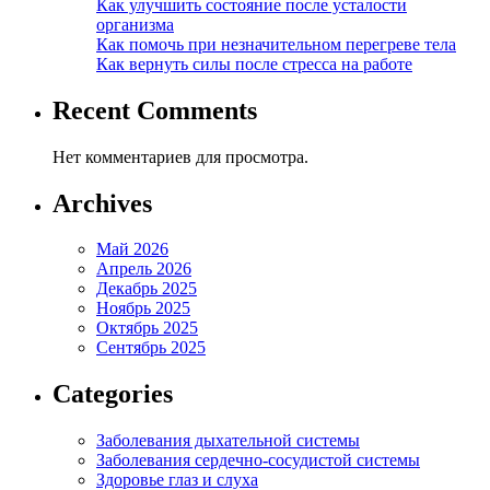
Как улучшить состояние после усталости
организма
Как помочь при незначительном перегреве тела
Как вернуть силы после стресса на работе
Recent Comments
Нет комментариев для просмотра.
Archives
Май 2026
Апрель 2026
Декабрь 2025
Ноябрь 2025
Октябрь 2025
Сентябрь 2025
Categories
Заболевания дыхательной системы
Заболевания сердечно-сосудистой системы
Здоровье глаз и слуха