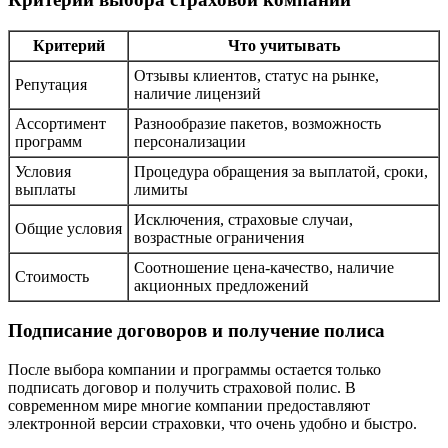
Критерий
Что учитывать
Отзывы клиентов, статус на рынке,
Репутация
наличие лицензий
Ассортимент
Разнообразие пакетов, возможность
программ
персонализации
Условия
Процедура обращения за выплатой, сроки,
выплаты
лимиты
Исключения, страховые случаи,
Общие условия
возрастные ограничения
Соотношение цена-качество, наличие
Стоимость
акционных предложений
Подписание договоров и получение полиса
После выбора компании и программы остается только
подписать договор и получить страховой полис. В
современном мире многие компании предоставляют
электронной версии страховки, что очень удобно и быстро.