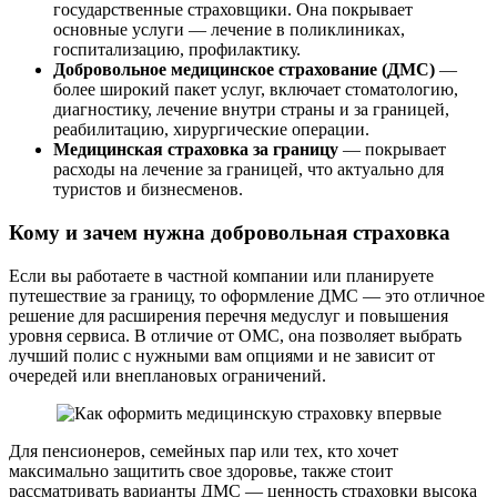
государственные страховщики. Она покрывает
основные услуги — лечение в поликлиниках,
госпитализацию, профилактику.
Добровольное медицинское страхование (ДМС)
—
более широкий пакет услуг, включает стоматологию,
диагностику, лечение внутри страны и за границей,
реабилитацию, хирургические операции.
Медицинская страховка за границу
— покрывает
расходы на лечение за границей, что актуально для
туристов и бизнесменов.
Кому и зачем нужна добровольная страховка
Если вы работаете в частной компании или планируете
путешествие за границу, то оформление ДМС — это отличное
решение для расширения перечня медуслуг и повышения
уровня сервиса. В отличие от ОМС, она позволяет выбрать
лучший полис с нужными вам опциями и не зависит от
очередей или внеплановых ограничений.
Для пенсионеров, семейных пар или тех, кто хочет
максимально защитить свое здоровье, также стоит
рассматривать варианты ДМС — ценность страховки высока