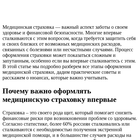
Медицинская страховка — важный аспект заботы о своем
здоровье и финансовой безопасности. Многие впервые
сталкиваются с этим вопросом, когда требуется защитить себя
и своих близких от возможных медицинских расходов,
связанных с болезнями или несчастными случаями. Процесс
оформления страховки может показаться сложным и
запутанным, особенно если вы впервые сталкиваетесь с этим.
В этой статье мы подробно разберем все этапы оформления
медицинской страховки, дадим практические советы и
расскажем о нюансах, которые важно учитывать.
Почему важно оформлять
медицинскую страховку впервые
Страховка – это своего рода щит, который помогает снизить
финансовые риски при возникновении проблем со здоровьем.
Согласно статистике, более 60% россиян сталкивались или
сталкиваются с необходимостью получения экстренной
медицинской помощи, и в большинстве случаев расходы на