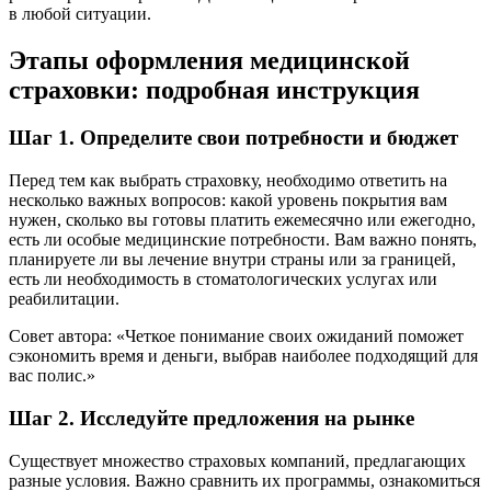
в любой ситуации.
Этапы оформления медицинской
страховки: подробная инструкция
Шаг 1. Определите свои потребности и бюджет
Перед тем как выбрать страховку, необходимо ответить на
несколько важных вопросов: какой уровень покрытия вам
нужен, сколько вы готовы платить ежемесячно или ежегодно,
есть ли особые медицинские потребности. Вам важно понять,
планируете ли вы лечение внутри страны или за границей,
есть ли необходимость в стоматологических услугах или
реабилитации.
Совет автора: «Четкое понимание своих ожиданий поможет
сэкономить время и деньги, выбрав наиболее подходящий для
вас полис.»
Шаг 2. Исследуйте предложения на рынке
Существует множество страховых компаний, предлагающих
разные условия. Важно сравнить их программы, ознакомиться