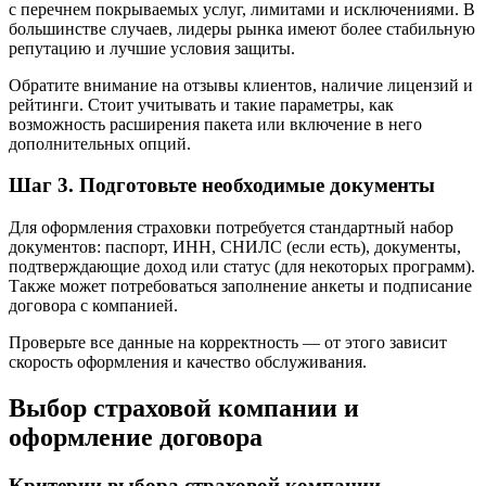
с перечнем покрываемых услуг, лимитами и исключениями. В
большинстве случаев, лидеры рынка имеют более стабильную
репутацию и лучшие условия защиты.
Обратите внимание на отзывы клиентов, наличие лицензий и
рейтинги. Стоит учитывать и такие параметры, как
возможность расширения пакета или включение в него
дополнительных опций.
Шаг 3. Подготовьте необходимые документы
Для оформления страховки потребуется стандартный набор
документов: паспорт, ИНН, СНИЛС (если есть), документы,
подтверждающие доход или статус (для некоторых программ).
Также может потребоваться заполнение анкеты и подписание
договора с компанией.
Проверьте все данные на корректность — от этого зависит
скорость оформления и качество обслуживания.
Выбор страховой компании и
оформление договора
Критерии выбора страховой компании