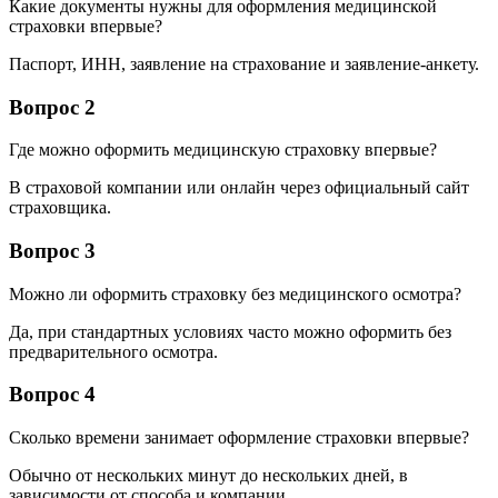
Какие документы нужны для оформления медицинской
страховки впервые?
Паспорт, ИНН, заявление на страхование и заявление-анкету.
Вопрос 2
Где можно оформить медицинскую страховку впервые?
В страховой компании или онлайн через официальный сайт
страховщика.
Вопрос 3
Можно ли оформить страховку без медицинского осмотра?
Да, при стандартных условиях часто можно оформить без
предварительного осмотра.
Вопрос 4
Сколько времени занимает оформление страховки впервые?
Обычно от нескольких минут до нескольких дней, в
зависимости от способа и компании.