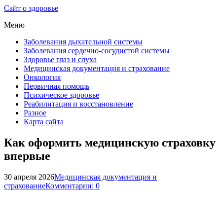
Сайт о здоровье
Меню
Заболевания дыхательной системы
Заболевания сердечно-сосудистой системы
Здоровье глаз и слуха
Медицинская документация и страхование
Онкология
Первичная помощь
Психическое здоровье
Реабилитация и восстановление
Разное
Карта сайта
Как оформить медицинскую страховку
впервые
30 апреля 2026
Медицинская документация и
страхование
Комментарии: 0