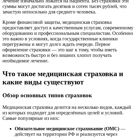
лечение изначально ложатся на пациента. Без страховки эти
суммы могут достигать десятков и сотен тысяч рублей, что
зачастую непосильно для среднего человека.
Кроме финансовой защиты, медицинская страховка
предоставляет доступ к качественным услугам, современному
оборудованию и профессиональным специалистам. Особенно
это важно в условиях, когда государственные клиники
перегружены и могут долго ждать очереди. Первое
оформление страховки — это шаг к тому, чтобы иметь
возможность быстро и без лишних хлопот получать
необходимое лечение.
Что такое медицинская страховка и
какие виды существуют
Обзор основных типов страховок
Медицинская страховка делится на несколько видов, каждый
из которых подходит для определённых целей и условий.
Самые популярные из них:
Обязательное медицинское страхование (ОМС)
—
действует на территории РФ и реализуется через