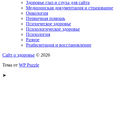
Здоровье глаз и слуха для сайта
Медицинская документация и страхование
Онкология
Первичная помощь
Психическое здоровье
Психологическое здоровье
Психология
Разное
Реабилитация и восстановление
Сайт о здоровье
© 2026
Тема от
WP Puzzle
➤