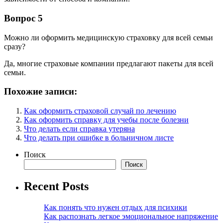
Вопрос 5
Можно ли оформить медицинскую страховку для всей семьи
сразу?
Да, многие страховые компании предлагают пакеты для всей
семьи.
Похожие записи:
Как оформить страховой случай по лечению
Как оформить справку для учебы после болезни
Что делать если справка утеряна
Что делать при ошибке в больничном листе
Поиск
Поиск
Recent Posts
Как понять что нужен отдых для психики
Как распознать легкое эмоциональное напряжение