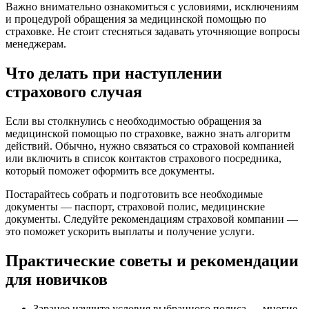
Важно внимательно ознакомиться с условиями, исключениям
и процедурой обращения за медицинской помощью по
страховке. Не стоит стесняться задавать уточняющие вопросы
менеджерам.
Что делать при наступлении
страхового случая
Если вы столкнулись с необходимостью обращения за
медицинской помощью по страховке, важно знать алгоритм
действий. Обычно, нужно связаться со страховой компанией
или включить в список контактов страхового посредника,
который поможет оформить все документы.
Постарайтесь собрать и подготовить все необходимые
документы — паспорт, страховой полис, медицинские
документы. Следуйте рекомендациям страховой компании —
это поможет ускорить выплаты и получение услуги.
Практические советы и рекомендации
для новичков
Заранее изучите условия выбранного полиса — многие