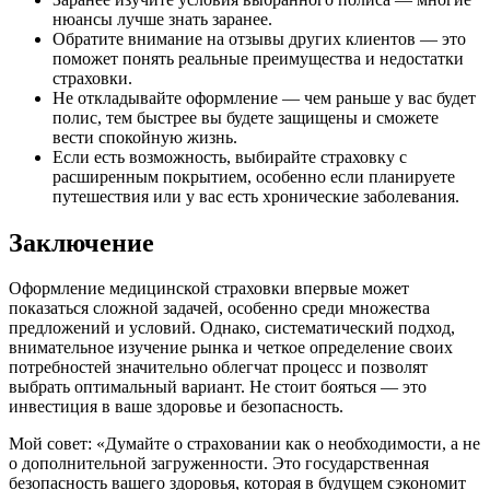
нюансы лучше знать заранее.
Обратите внимание на отзывы других клиентов — это
поможет понять реальные преимущества и недостатки
страховки.
Не откладывайте оформление — чем раньше у вас будет
полис, тем быстрее вы будете защищены и сможете
вести спокойную жизнь.
Если есть возможность, выбирайте страховку с
расширенным покрытием, особенно если планируете
путешествия или у вас есть хронические заболевания.
Заключение
Оформление медицинской страховки впервые может
показаться сложной задачей, особенно среди множества
предложений и условий. Однако, систематический подход,
внимательное изучение рынка и четкое определение своих
потребностей значительно облегчат процесс и позволят
выбрать оптимальный вариант. Не стоит бояться — это
инвестиция в ваше здоровье и безопасность.
Мой совет: «Думайте о страховании как о необходимости, а не
о дополнительной загруженности. Это государственная
безопасность вашего здоровья, которая в будущем сэкономит