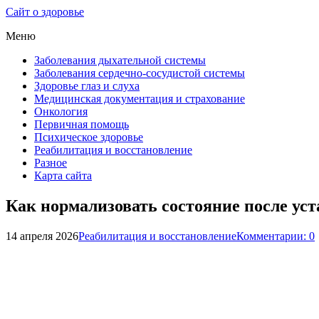
Сайт о здоровье
Меню
Заболевания дыхательной системы
Заболевания сердечно-сосудистой системы
Здоровье глаз и слуха
Медицинская документация и страхование
Онкология
Первичная помощь
Психическое здоровье
Реабилитация и восстановление
Разное
Карта сайта
Как нормализовать состояние после уст
14 апреля 2026
Реабилитация и восстановление
Комментарии: 0