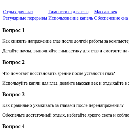
Отдых для глаз
Гимнастика для глаз
Массаж век
Регулярные перерывы
Использование капель
Обеспечение сна
Вопрос 1
Как снизить напряжение глаз после долгой работы за компьют
Делайте паузы, выполняйте гимнастику для глаз и смотрите на 
Вопрос 2
Что помогает восстановить зрение после усталости глаз?
Используйте капли для глаз, делайте массаж век и отдыхайте 
Вопрос 3
Как правильно ухаживать за глазами после перенапряжения?
Обеспечьте достаточный отдых, избегайте яркого света и соблю
Вопрос 4