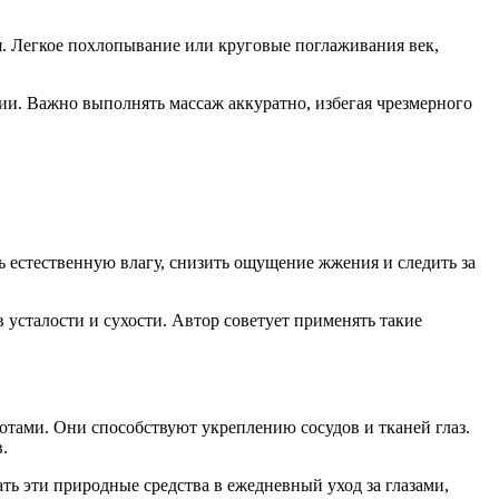
. Легкое похлопывание или круговые поглаживания век,
ии. Важно выполнять массаж аккуратно, избегая чрезмерного
 естественную влагу, снизить ощущение жжения и следить за
усталости и сухости. Автор советует применять такие
отами. Они способствуют укреплению сосудов и тканей глаз.
.
ть эти природные средства в ежедневный уход за глазами,