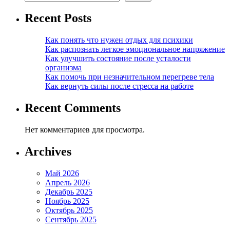
Recent Posts
Как понять что нужен отдых для психики
Как распознать легкое эмоциональное напряжение
Как улучшить состояние после усталости
организма
Как помочь при незначительном перегреве тела
Как вернуть силы после стресса на работе
Recent Comments
Нет комментариев для просмотра.
Archives
Май 2026
Апрель 2026
Декабрь 2025
Ноябрь 2025
Октябрь 2025
Сентябрь 2025