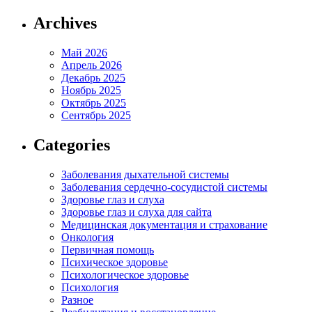
Archives
Май 2026
Апрель 2026
Декабрь 2025
Ноябрь 2025
Октябрь 2025
Сентябрь 2025
Categories
Заболевания дыхательной системы
Заболевания сердечно-сосудистой системы
Здоровье глаз и слуха
Здоровье глаз и слуха для сайта
Медицинская документация и страхование
Онкология
Первичная помощь
Психическое здоровье
Психологическое здоровье
Психология
Разное