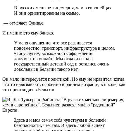
В русских меньше лицемерия, чем в европейцах.
И они ориентированы на семью,
— отмечает Оливье.
И именно это ему близко.
У меня ощущение, что все развивается
повсеместно: транспорт, инфраструктура в целом.
«Госуслуги», возможность оформления
документов онлайн. Мы отдали сына в
государственный детский сад и остались очень
довольны: в Бельгии такого нет.
Он мало интересуется политикой. Но ему не нравится, когда
что-то навязывают, особенно в раннем возрасте, в школе, как
это происходит в Бельгии.
Здесь я и моя семья себя чувствуем в большей
безопасности, чем там. И здесь любой аспект
жизни, какой ни возьми, гораздо лучше.