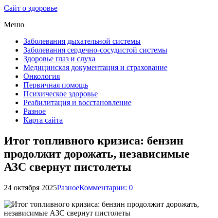
Сайт о здоровье
Меню
Заболевания дыхательной системы
Заболевания сердечно-сосудистой системы
Здоровье глаз и слуха
Медицинская документация и страхование
Онкология
Первичная помощь
Психическое здоровье
Реабилитация и восстановление
Разное
Карта сайта
Итог топливного кризиса: бензин
продолжит дорожать, независимые
АЗС свернут пистолеты
24 октября 2025
Разное
Комментарии: 0