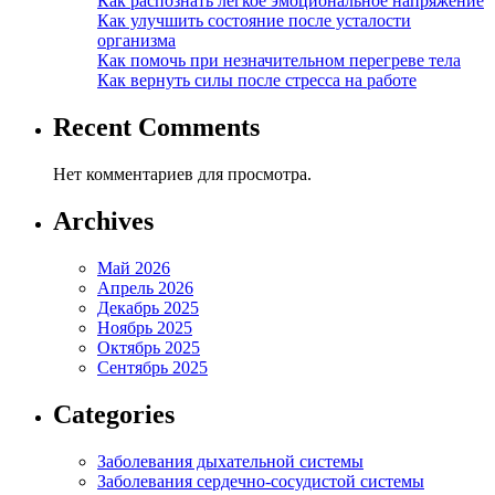
Как распознать легкое эмоциональное напряжение
Как улучшить состояние после усталости
организма
Как помочь при незначительном перегреве тела
Как вернуть силы после стресса на работе
Recent Comments
Нет комментариев для просмотра.
Archives
Май 2026
Апрель 2026
Декабрь 2025
Ноябрь 2025
Октябрь 2025
Сентябрь 2025
Categories
Заболевания дыхательной системы
Заболевания сердечно-сосудистой системы