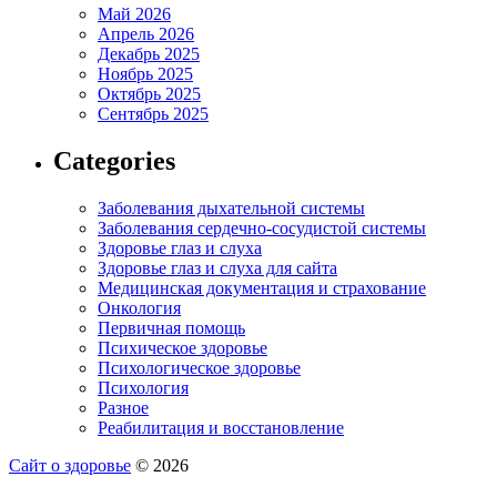
Май 2026
Апрель 2026
Декабрь 2025
Ноябрь 2025
Октябрь 2025
Сентябрь 2025
Categories
Заболевания дыхательной системы
Заболевания сердечно-сосудистой системы
Здоровье глаз и слуха
Здоровье глаз и слуха для сайта
Медицинская документация и страхование
Онкология
Первичная помощь
Психическое здоровье
Психологическое здоровье
Психология
Разное
Реабилитация и восстановление
Сайт о здоровье
© 2026