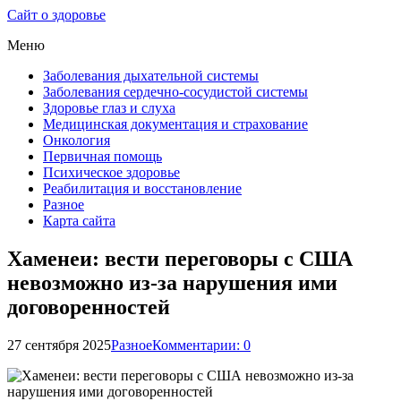
Сайт о здоровье
Меню
Заболевания дыхательной системы
Заболевания сердечно-сосудистой системы
Здоровье глаз и слуха
Медицинская документация и страхование
Онкология
Первичная помощь
Психическое здоровье
Реабилитация и восстановление
Разное
Карта сайта
Хаменеи: вести переговоры с США
невозможно из-за нарушения ими
договоренностей
27 сентября 2025
Разное
Комментарии: 0